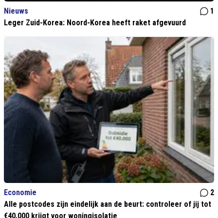
Nieuws
1
Leger Zuid-Korea: Noord-Korea heeft raket afgevuurd
Economie
2
Alle postcodes zijn eindelijk aan de beurt: controleer of jij tot
€40.000 krijgt voor woningisolatie