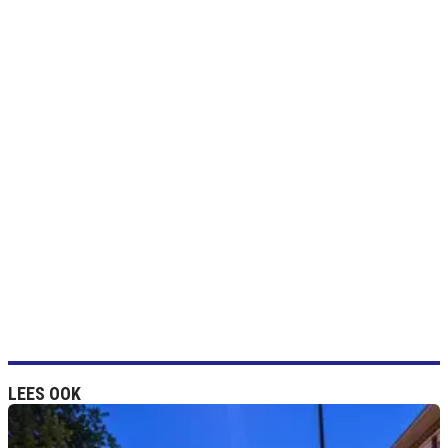
LEES OOK