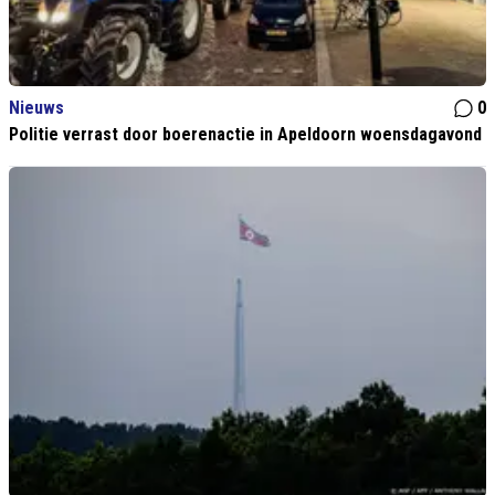
Nieuws
0
Politie verrast door boerenactie in Apeldoorn woensdagavond