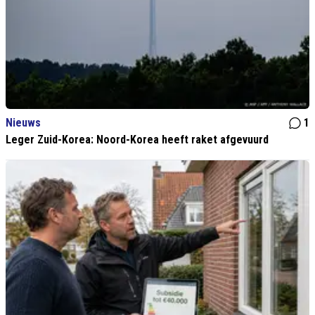
Nieuws
1
Leger Zuid-Korea: Noord-Korea heeft raket afgevuurd