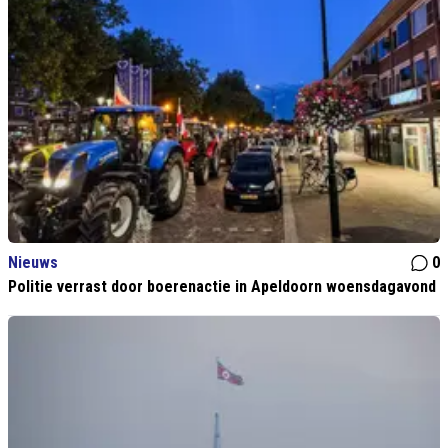
Nieuws
0
Politie verrast door boerenactie in Apeldoorn woensdagavond