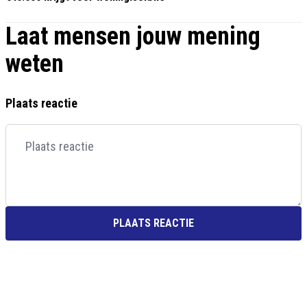
Laat mensen jouw mening
weten
Plaats reactie
PLAATS REACTIE