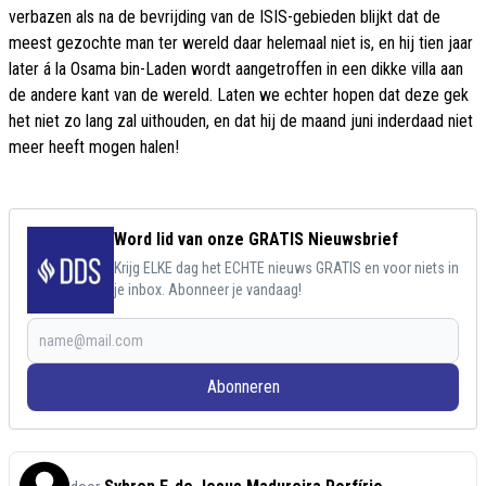
verbazen als na de bevrijding van de ISIS-gebieden blijkt dat de
meest gezochte man ter wereld daar helemaal niet is, en hij tien jaar
later á la Osama bin-Laden wordt aangetroffen in een dikke villa aan
de andere kant van de wereld. Laten we echter hopen dat deze gek
het niet zo lang zal uithouden, en dat hij de maand juni inderdaad niet
meer heeft mogen halen!
Word lid van onze GRATIS Nieuwsbrief
Krijg ELKE dag het ECHTE nieuws GRATIS en voor niets in
je inbox. Abonneer je vandaag!
Abonneren