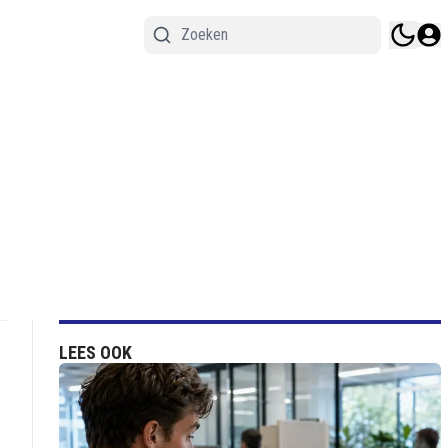
LEES OOK