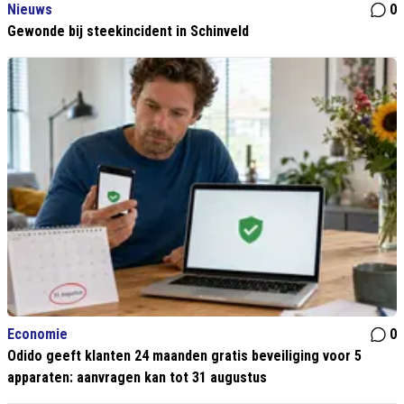
Nieuws
0
Gewonde bij steekincident in Schinveld
Economie
0
Odido geeft klanten 24 maanden gratis beveiliging voor 5
apparaten: aanvragen kan tot 31 augustus