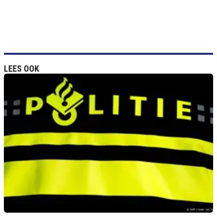
LEES OOK