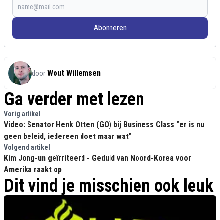
Abonneren
Wout Willemsen
door
Ga verder met lezen
Vorig artikel
Video: Senator Henk Otten (GO) bij Business Class "er is nu
geen beleid, iedereen doet maar wat"
Volgend artikel
Kim Jong-un geïrriteerd - Geduld van Noord-Korea voor
Amerika raakt op
Dit vind je misschien ook leuk