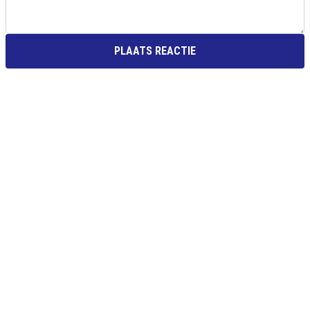
PLAATS REACTIE