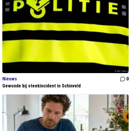
Nieuws
0
Gewonde bij steekincident in Schinveld