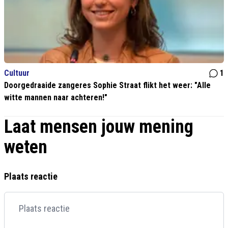
Cultuur
1
Doorgedraaide zangeres Sophie Straat flikt het weer: "Alle
witte mannen naar achteren!"
Laat mensen jouw mening
weten
Plaats reactie