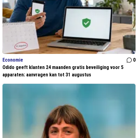
Economie
0
Odido geeft klanten 24 maanden gratis beveiliging voor 5
apparaten: aanvragen kan tot 31 augustus