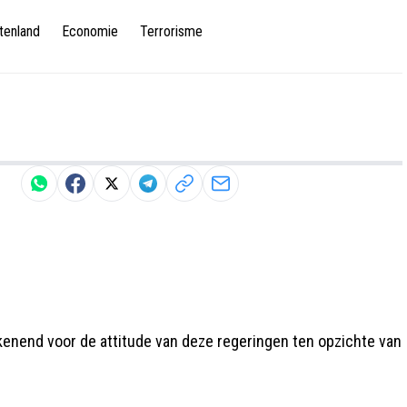
tenland
Economie
Terrorisme
kenend voor de attitude van deze regeringen ten opzichte van