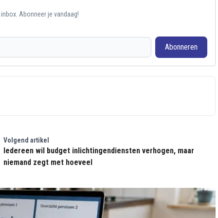
e inbox. Abonneer je vandaag!
Abonneren
Volgend artikel
Iedereen wil budget inlichtingendiensten verhogen, maar
niemand zegt met hoeveel