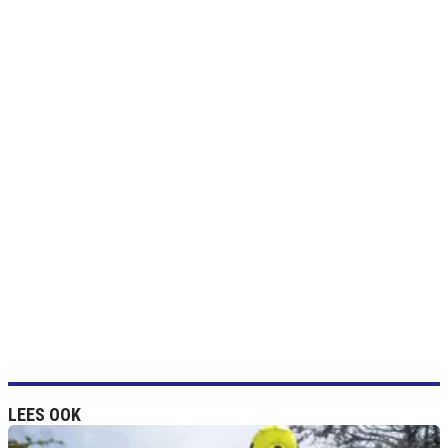
LEES OOK