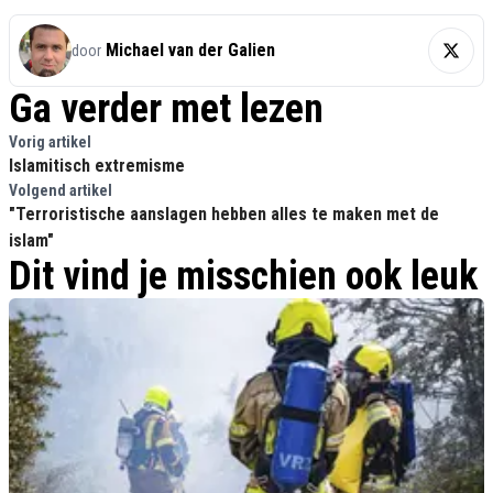
Michael van der Galien
door
Ga verder met lezen
Vorig artikel
Islamitisch extremisme
Volgend artikel
"Terroristische aanslagen hebben alles te maken met de
islam"
Dit vind je misschien ook leuk