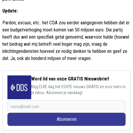
Update:
Pardon, excuus, etc.: het CDA zou eerder aangegeven hebben dat er
een budgetverhoging moet komen van 50 miljoen euro. Die partij
heeft dus wel een specifiek getal genoemd, waarvoor hulde (hoewel
het bedrag wat mij betreft veel hoger mag zijn; vraag de
inlichtingendiensten hoeveel ze nodig denken te hebben en geef ze
dat. Ja, ook als honderd miljoen of meer vragen.
Word lid van onze GRATIS Nieuwsbrief
Krijg ELKE dag het ECHTE nieuws GRATIS en voor niets in
je inbox. Abonneer je vandaag!
Abonneren