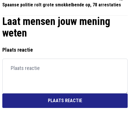
Spaanse politie rolt grote smokkelbende op, 78 arrestaties
Laat mensen jouw mening
weten
Plaats reactie
PLAATS REACTIE