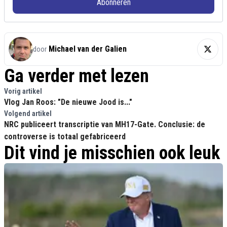
Abonneren
Michael van der Galien
door
Ga verder met lezen
Vorig artikel
Vlog Jan Roos: "De nieuwe Jood is..."
Volgend artikel
NRC publiceert transcriptie van MH17-Gate. Conclusie: de
controverse is totaal gefabriceerd
Dit vind je misschien ook leuk