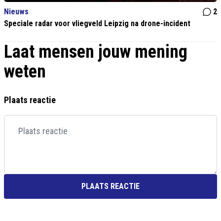
Nieuws
2
Speciale radar voor vliegveld Leipzig na drone-incident
Laat mensen jouw mening
weten
Plaats reactie
PLAATS REACTIE