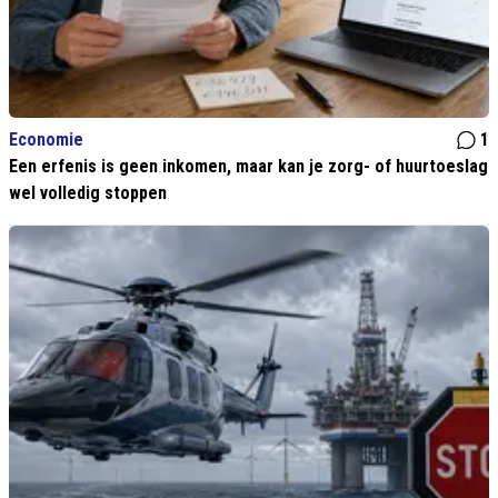
Economie
1
Een erfenis is geen inkomen, maar kan je zorg- of huurtoeslag
wel volledig stoppen