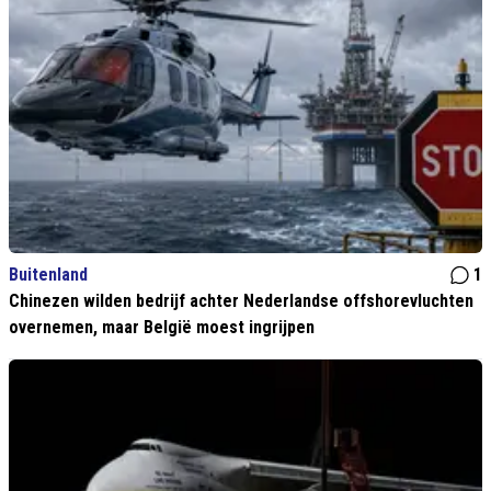
Buitenland
1
Chinezen wilden bedrijf achter Nederlandse offshorevluchten
overnemen, maar België moest ingrijpen