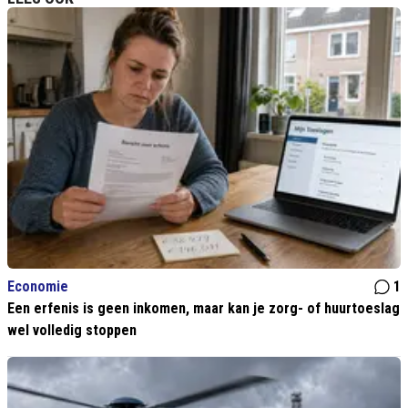
Economie
1
Een erfenis is geen inkomen, maar kan je zorg- of huurtoeslag
wel volledig stoppen