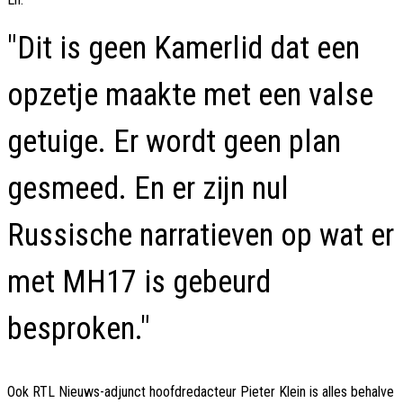
"Dit is geen Kamerlid dat een
opzetje maakte met een valse
getuige. Er wordt geen plan
gesmeed. En er zijn nul
Russische narratieven op wat er
met MH17 is gebeurd
besproken."
Ook RTL Nieuws-adjunct hoofdredacteur Pieter Klein is alles behalve