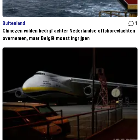
Buitenland
1
Chinezen wilden bedrijf achter Nederlandse offshorevluchten
overnemen, maar België moest ingrijpen