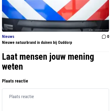
Nieuws
0
Nieuwe natuurbrand in duinen bij Ouddorp
Laat mensen jouw mening
weten
Plaats reactie