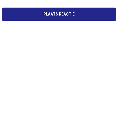
PLAATS REACTIE