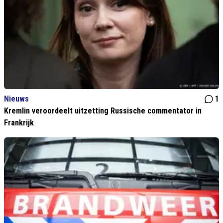
Nieuws
1
Kremlin veroordeelt uitzetting Russische commentator in
Frankrijk