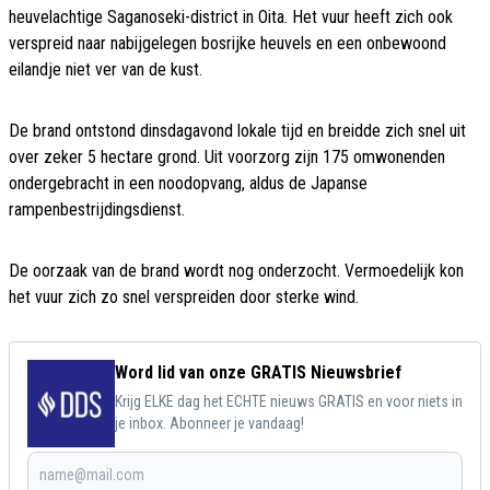
heuvelachtige Saganoseki-district in Oita. Het vuur heeft zich ook
verspreid naar nabijgelegen bosrijke heuvels en een onbewoond
eilandje niet ver van de kust.
De brand ontstond dinsdagavond lokale tijd en breidde zich snel uit
over zeker 5 hectare grond. Uit voorzorg zijn 175 omwonenden
ondergebracht in een noodopvang, aldus de Japanse
rampenbestrijdingsdienst.
De oorzaak van de brand wordt nog onderzocht. Vermoedelijk kon
het vuur zich zo snel verspreiden door sterke wind.
Word lid van onze GRATIS Nieuwsbrief
Krijg ELKE dag het ECHTE nieuws GRATIS en voor niets in
je inbox. Abonneer je vandaag!