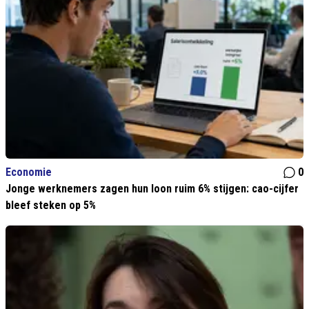
Economie
0
Jonge werknemers zagen hun loon ruim 6% stijgen: cao-cijfer
bleef steken op 5%