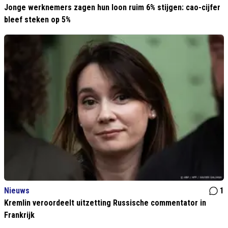
Jonge werknemers zagen hun loon ruim 6% stijgen: cao-cijfer
bleef steken op 5%
Nieuws
1
Kremlin veroordeelt uitzetting Russische commentator in
Frankrijk