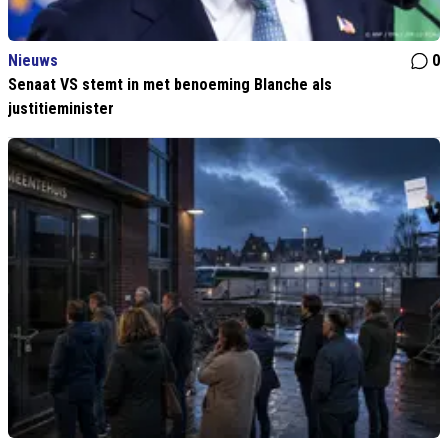
Nieuws
0
Senaat VS stemt in met benoeming Blanche als
justitieminister