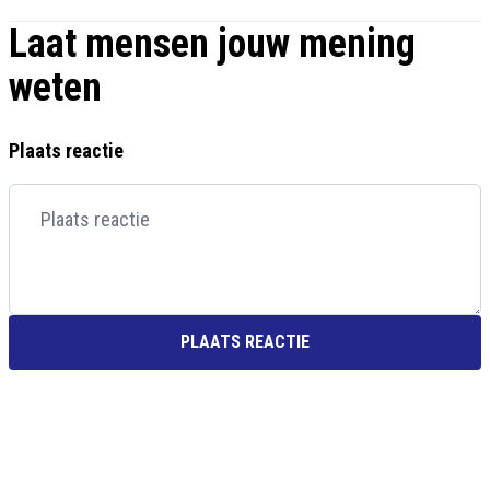
Laat mensen jouw mening
weten
Plaats reactie
PLAATS REACTIE