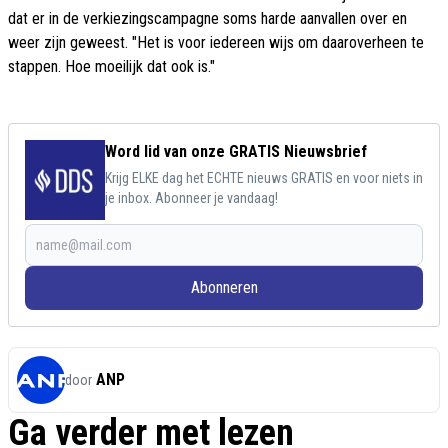
dat er in de verkiezingscampagne soms harde aanvallen over en
weer zijn geweest. "Het is voor iedereen wijs om daaroverheen te
stappen. Hoe moeilijk dat ook is."
Word lid van onze GRATIS Nieuwsbrief
Krijg ELKE dag het ECHTE nieuws GRATIS en voor niets in
je inbox. Abonneer je vandaag!
Abonneren
ANP
door
Ga verder met lezen