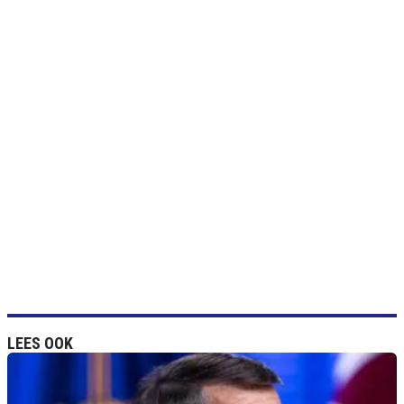
LEES OOK