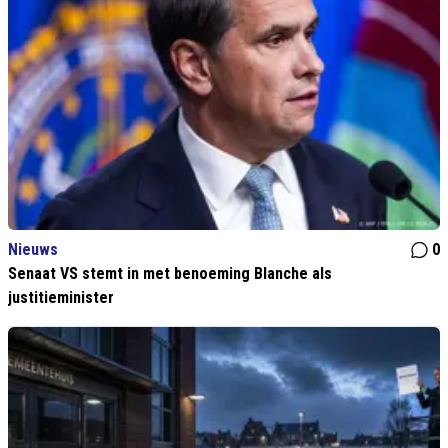
Nieuws
0
Senaat VS stemt in met benoeming Blanche als
justitieminister