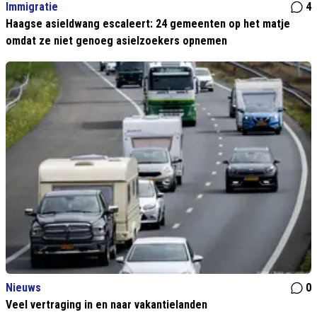
Immigratie
4
Haagse asieldwang escaleert: 24 gemeenten op het matje
omdat ze niet genoeg asielzoekers opnemen
Nieuws
0
Veel vertraging in en naar vakantielanden