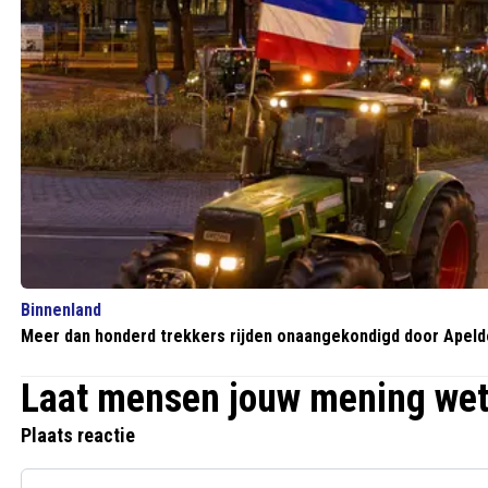
Binnenland
Meer dan honderd trekkers rijden onaangekondigd door Apeldo
Laat mensen jouw mening we
Plaats reactie