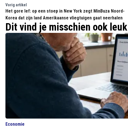
Vorig artikel
Het gore lef: op een stoep in New York zegt MinBuza Noord-
Korea dat zijn land Amerikaanse vliegtuigen gaat neerhalen
Dit vind je misschien ook leuk
Economie