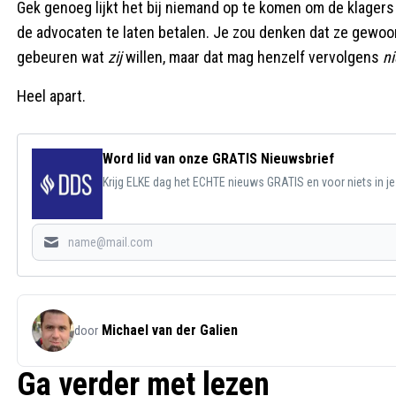
Gek genoeg lijkt het bij niemand op te komen om de klagers -
de advocaten te laten betalen. Je zou denken dat ze gewoo
gebeuren wat
zij
willen, maar dat mag henzelf vervolgens
ni
Heel apart.
Word lid van onze GRATIS Nieuwsbrief
Krijg ELKE dag het ECHTE nieuws GRATIS en voor niets in j
Michael van der Galien
door
Ga verder met lezen