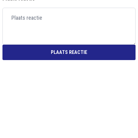
PLAATS REACTIE