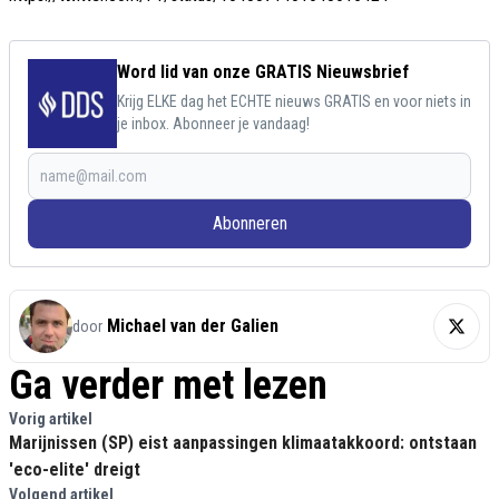
Word lid van onze GRATIS Nieuwsbrief
Krijg ELKE dag het ECHTE nieuws GRATIS en voor niets in
je inbox. Abonneer je vandaag!
Abonneren
Michael van der Galien
door
Ga verder met lezen
Vorig artikel
Marijnissen (SP) eist aanpassingen klimaatakkoord: ontstaan
'eco-elite' dreigt
Volgend artikel