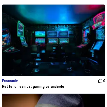
Economie
0
Het fenomeen dat gaming veranderde