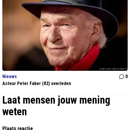
Nieuws
0
Acteur Peter Faber (82) overleden
Laat mensen jouw mening
weten
Plaats reactie