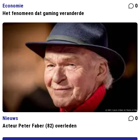
Economie
0
Het fenomeen dat gaming veranderde
Nieuws
0
Acteur Peter Faber (82) overleden