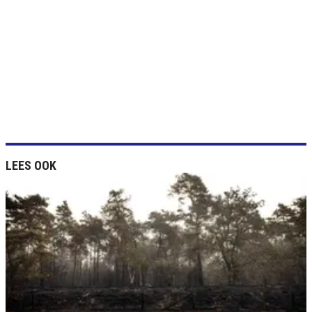
LEES OOK