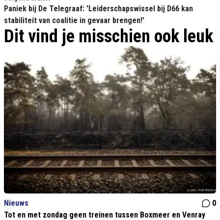
Paniek bij De Telegraaf: 'Leiderschapswissel bij D66 kan
stabiliteit van coalitie in gevaar brengen!'
Dit vind je misschien ook leuk
Nieuws
0
Tot en met zondag geen treinen tussen Boxmeer en Venray