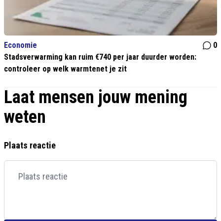
Economie
0
Stadsverwarming kan ruim €740 per jaar duurder worden:
controleer op welk warmtenet je zit
Laat mensen jouw mening
weten
Plaats reactie