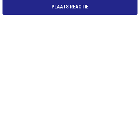
PLAATS REACTIE