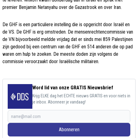
premier Benjamin Netanyahu over de Gazastrook en over Iran.
De GHF is een particuliere instelling die is opgericht door Israël en
de VS. De GHF is erg omstreden. De mensenrechtencommissie van
de VN bijvoorbeeld meldde vrijdag dat er sinds mei 859 Palestijnen
zijn gedood bij een centrum van de GHF en 514 anderen die op pad
waren om hulp te zoeken. De meeste doden zijn volgens de
commissie veroorzaakt door Israëlische militairen.
Word lid van onze GRATIS Nieuwsbrief
Krijg ELKE dag het ECHTE nieuws GRATIS en voor niets in
je inbox. Abonneer je vandaag!
Abonneren