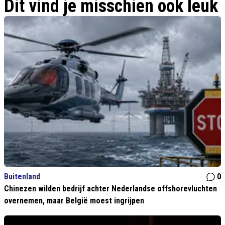
Dit vind je misschien ook leuk
Buitenland
0
Chinezen wilden bedrijf achter Nederlandse offshorevluchten
overnemen, maar België moest ingrijpen