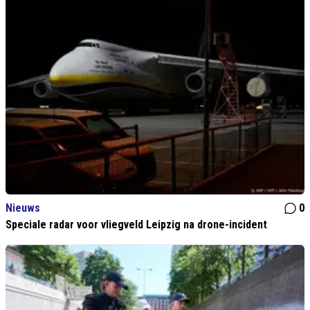
Nieuws
0
Speciale radar voor vliegveld Leipzig na drone-incident