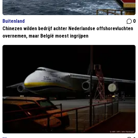
Buitenland
0
Chinezen wilden bedrijf achter Nederlandse offshorevluchten
overnemen, maar België moest ingrijpen