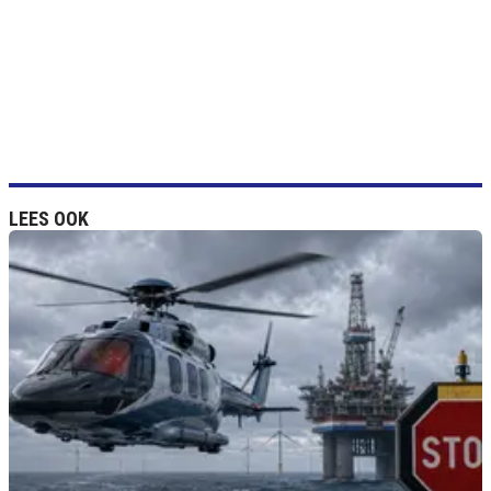
LEES OOK