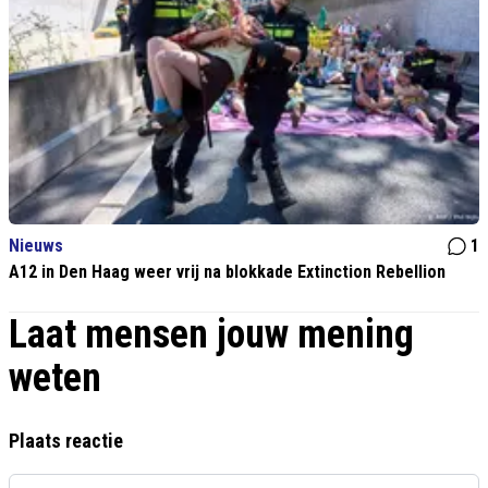
Nieuws
1
A12 in Den Haag weer vrij na blokkade Extinction Rebellion
Laat mensen jouw mening
weten
Plaats reactie