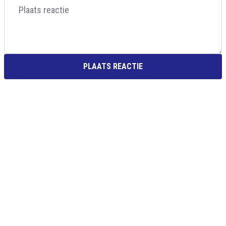
PLAATS REACTIE