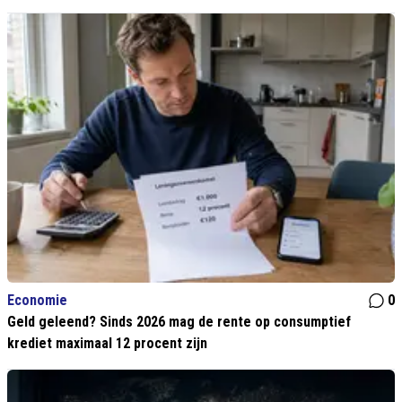
Economie
0
Geld geleend? Sinds 2026 mag de rente op consumptief
krediet maximaal 12 procent zijn