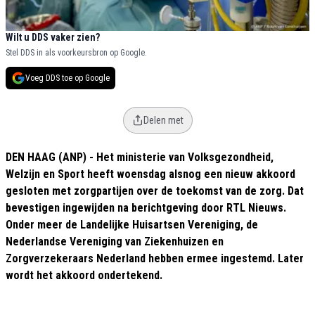
Wilt u DDS vaker zien?
Stel DDS in als voorkeursbron op Google.
Voeg DDS toe op Google
Delen met
DEN HAAG (ANP) - Het ministerie van Volksgezondheid,
Welzijn en Sport heeft woensdag alsnog een nieuw akkoord
gesloten met zorgpartijen over de toekomst van de zorg. Dat
bevestigen ingewijden na berichtgeving door RTL Nieuws.
Onder meer de Landelijke Huisartsen Vereniging, de
Nederlandse Vereniging van Ziekenhuizen en
Zorgverzekeraars Nederland hebben ermee ingestemd. Later
wordt het akkoord ondertekend.