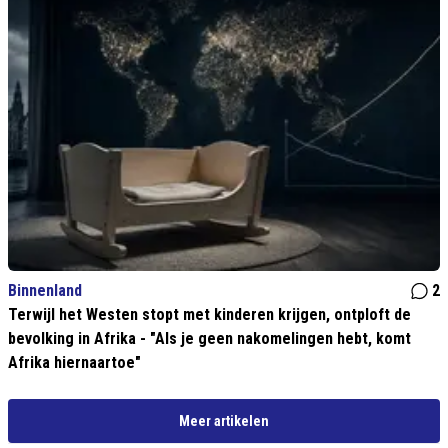
Binnenland
2
Terwijl het Westen stopt met kinderen krijgen, ontploft de
bevolking in Afrika - "Als je geen nakomelingen hebt, komt
Afrika hiernaartoe"
Meer artikelen