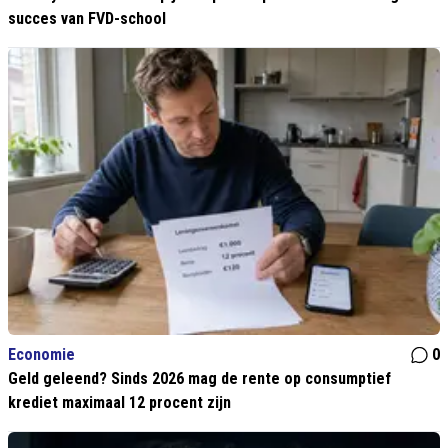
succes van FVD-school
Economie
0
Geld geleend? Sinds 2026 mag de rente op consumptief
krediet maximaal 12 procent zijn