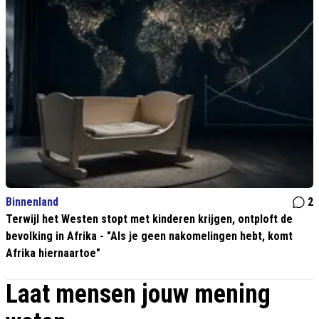
Binnenland
2
Terwijl het Westen stopt met kinderen krijgen, ontploft de
bevolking in Afrika - "Als je geen nakomelingen hebt, komt
Afrika hiernaartoe"
Laat mensen jouw mening