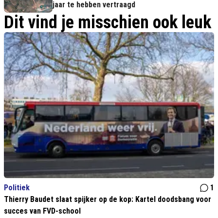
jaar te hebben vertraagd
Dit vind je misschien ook leuk
Politiek
1
Thierry Baudet slaat spijker op de kop: Kartel doodsbang voor
succes van FVD-school