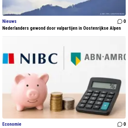
Nieuws
0
Nederlanders gewond door valpartijen in Oostenrijkse Alpen
Economie
0