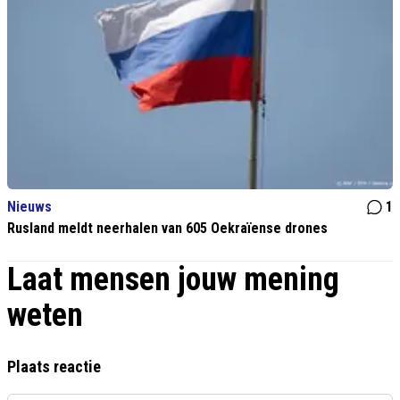
Nieuws
1
Rusland meldt neerhalen van 605 Oekraïense drones
Laat mensen jouw mening
weten
Plaats reactie