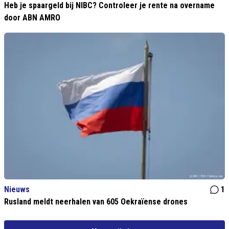
Heb je spaargeld bij NIBC? Controleer je rente na overname
door ABN AMRO
Nieuws
1
Rusland meldt neerhalen van 605 Oekraïense drones