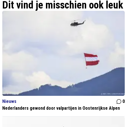
Dit vind je misschien ook leuk
Nieuws
0
Nederlanders gewond door valpartijen in Oostenrijkse Alpen