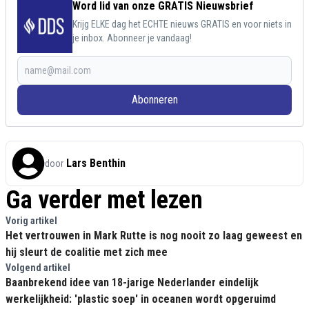
Word lid van onze GRATIS Nieuwsbrief
Krijg ELKE dag het ECHTE nieuws GRATIS en voor niets in
je inbox. Abonneer je vandaag!
Abonneren
Lars Benthin
door
Ga verder met lezen
Vorig artikel
Het vertrouwen in Mark Rutte is nog nooit zo laag geweest en
hij sleurt de coalitie met zich mee
Volgend artikel
Baanbrekend idee van 18-jarige Nederlander eindelijk
werkelijkheid: 'plastic soep' in oceanen wordt opgeruimd