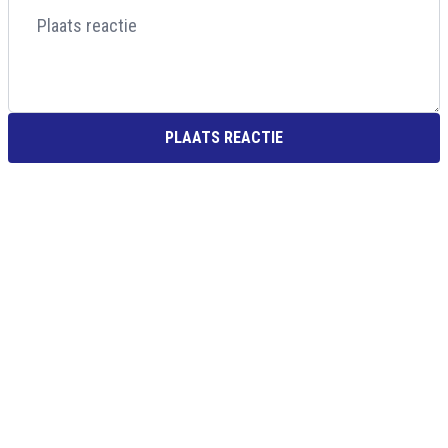
PLAATS REACTIE