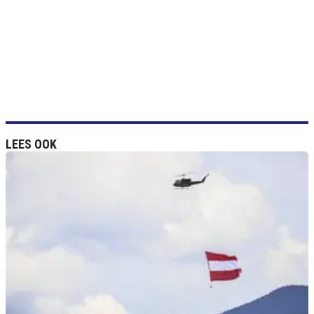
LEES OOK