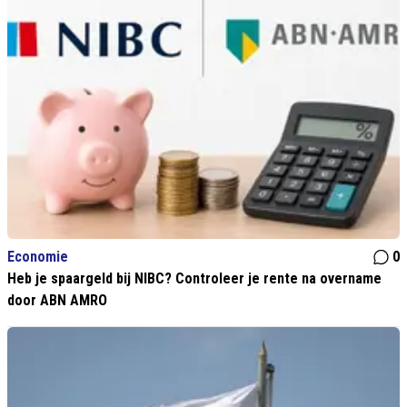
Economie
0
Heb je spaargeld bij NIBC? Controleer je rente na overname
door ABN AMRO