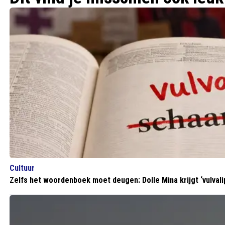
Cultuur
Zelfs het woordenboek moet deugen: Dolle Mina krijgt ‘vulvali