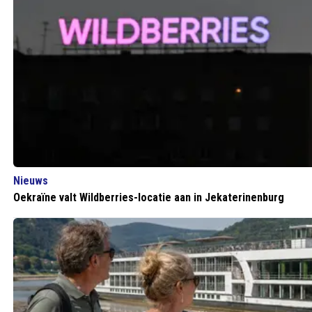
Nieuws
Oekraïne valt Wildberries-locatie aan in Jekaterinenburg