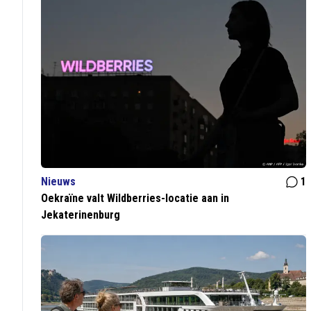
Nieuws
1
Oekraïne valt Wildberries-locatie aan in
Jekaterinenburg