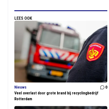
LEES OOK
Nieuws
0
Veel overlast door grote brand bij recyclingbedrijf
Rotterdam