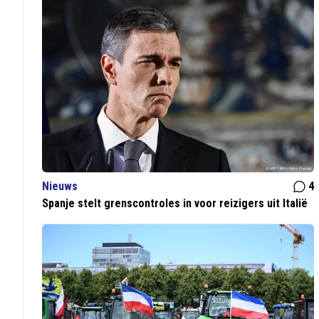
Nieuws
4
Spanje stelt grenscontroles in voor reizigers uit Italië