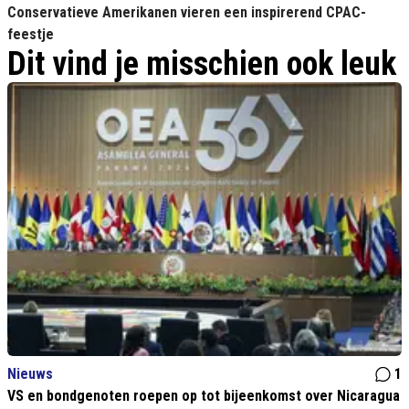
Conservatieve Amerikanen vieren een inspirerend CPAC-
feestje
Dit vind je misschien ook leuk
Nieuws
1
VS en bondgenoten roepen op tot bijeenkomst over Nicaragua