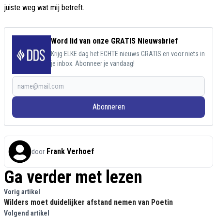
juiste weg wat mij betreft.
Word lid van onze GRATIS Nieuwsbrief
Krijg ELKE dag het ECHTE nieuws GRATIS en voor niets in
je inbox. Abonneer je vandaag!
Abonneren
Frank Verhoef
door
Ga verder met lezen
Vorig artikel
Wilders moet duidelijker afstand nemen van Poetin
Volgend artikel