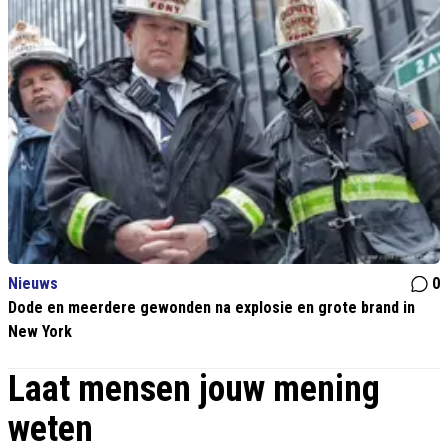
Nieuws
0
Dode en meerdere gewonden na explosie en grote brand in
New York
Laat mensen jouw mening
weten