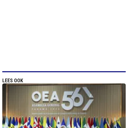
LEES OOK