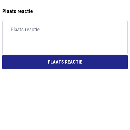
Plaats reactie
PLAATS REACTIE