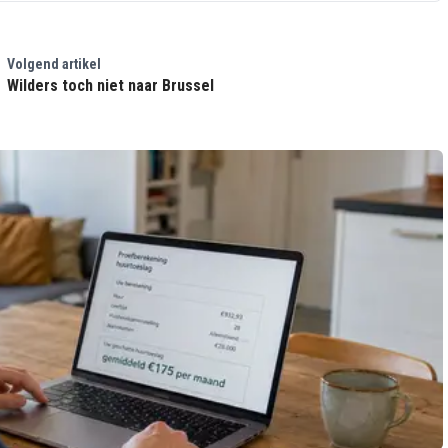
Volgend artikel
Wilders toch niet naar Brussel