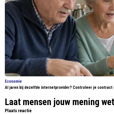
Economie
Al jaren bij dezelfde internetprovider? Controleer je contract
Laat mensen jouw mening we
Plaats reactie