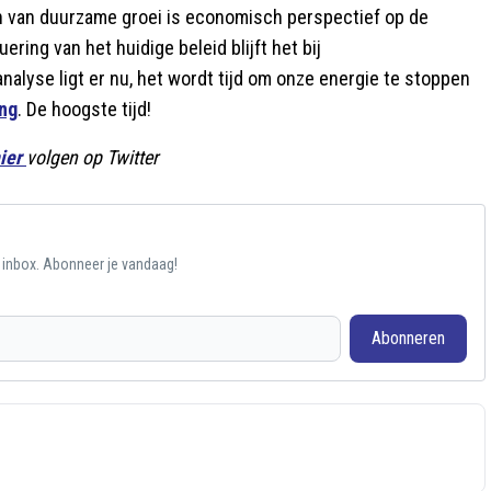
ern van duurzame groei is economisch perspectief op de
ering van het huidige beleid blijft het bij
alyse ligt er nu, het wordt tijd om onze energie te stoppen
ng
. De hoogste tijd!
ier
volgen op Twitter
e inbox. Abonneer je vandaag!
Abonneren