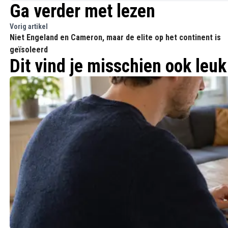
Ga verder met lezen
Vorig artikel
Niet Engeland en Cameron, maar de elite op het continent is
geïsoleerd
Dit vind je misschien ook leuk