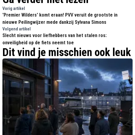
Vorig artikel
'Premier Wilders' komt eraan! PVV veruit de grootste in
nieuwe Peilingwijzer mede dankzij Sylvana Simons
Volgend artikel
Slecht nieuws voor liefhebbers van het stalen ros:
onveiligheid op de fiets neemt toe
Dit vind je misschien ook leuk