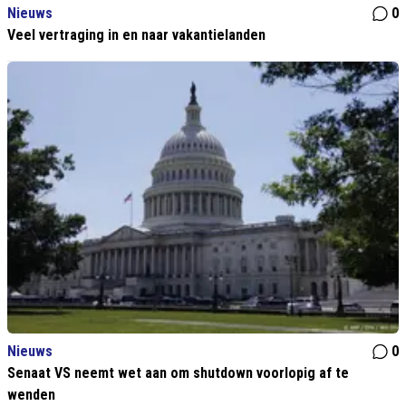
Nieuws
0
Veel vertraging in en naar vakantielanden
Nieuws
0
Senaat VS neemt wet aan om shutdown voorlopig af te
wenden