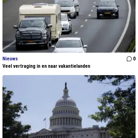
Nieuws
0
Veel vertraging in en naar vakantielanden