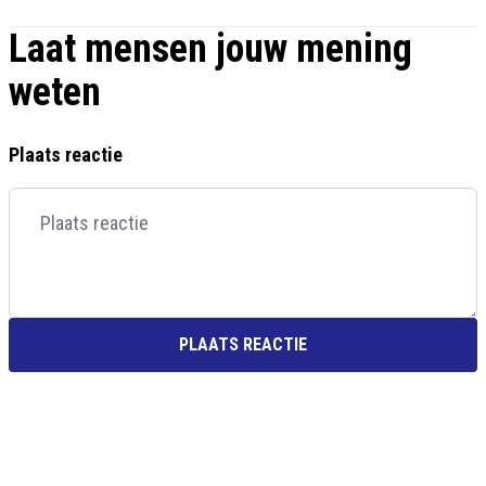
Laat mensen jouw mening
weten
Plaats reactie
PLAATS REACTIE