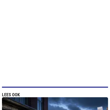
LEES OOK