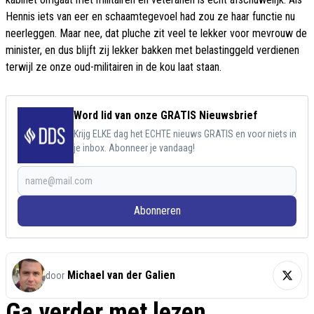
Hennis iets van eer en schaamtegevoel had zou ze haar functie nu
neerleggen. Maar nee, dat pluche zit veel te lekker voor mevrouw de
minister, en dus blijft zij lekker bakken met belastinggeld verdienen
terwijl ze onze oud-militairen in de kou laat staan.
Word lid van onze GRATIS Nieuwsbrief
Krijg ELKE dag het ECHTE nieuws GRATIS en voor niets in
je inbox. Abonneer je vandaag!
Abonneren
Michael van der Galien
door
Ga verder met lezen