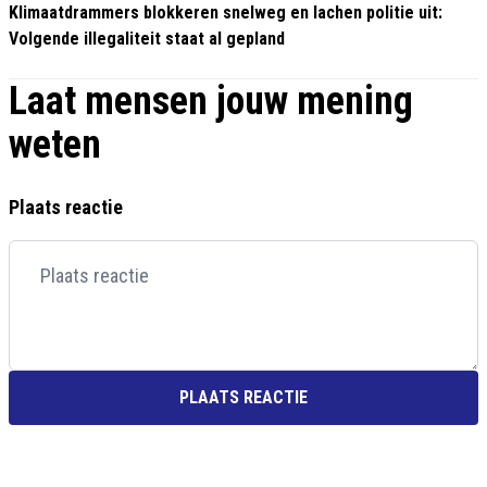
Klimaatdrammers blokkeren snelweg en lachen politie uit:
Volgende illegaliteit staat al gepland
Laat mensen jouw mening
weten
Plaats reactie
PLAATS REACTIE