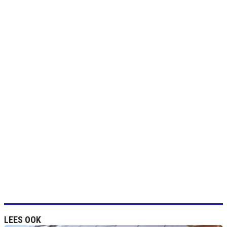
LEES OOK