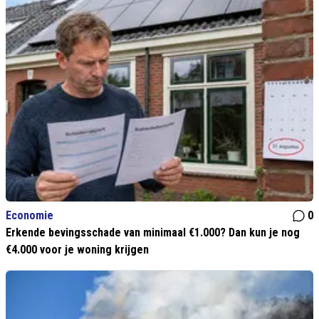
Economie
0
Erkende bevingsschade van minimaal €1.000? Dan kun je nog
€4.000 voor je woning krijgen