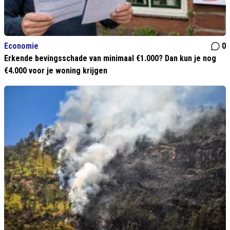
Economie
0
Erkende bevingsschade van minimaal €1.000? Dan kun je nog
€4.000 voor je woning krijgen