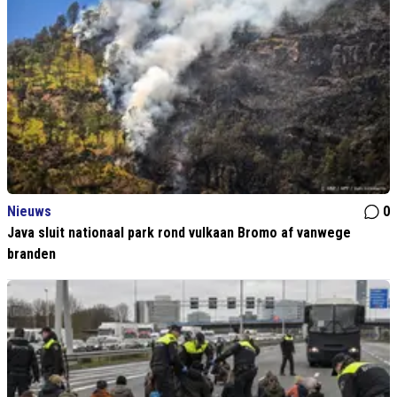
Nieuws
0
Java sluit nationaal park rond vulkaan Bromo af vanwege
branden