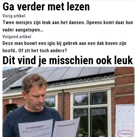
Ga verder met lezen
Vorig artikel
Twee meisjes zijn leuk aan het dansen. Opeens komt daar hun
vader aangelopen...
Volgend artikel
Deze man bouwt een iglo bij gebrek aan een dak boven zijn
hoofd.. Of zit het toch anders?
Dit vind je misschien ook leuk