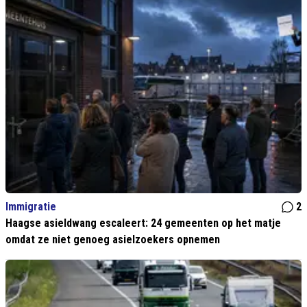
Immigratie
2
Haagse asieldwang escaleert: 24 gemeenten op het matje
omdat ze niet genoeg asielzoekers opnemen