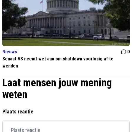
Nieuws
0
Senaat VS neemt wet aan om shutdown voorlopig af te
wenden
Laat mensen jouw mening
weten
Plaats reactie