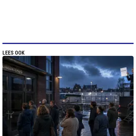
LEES OOK