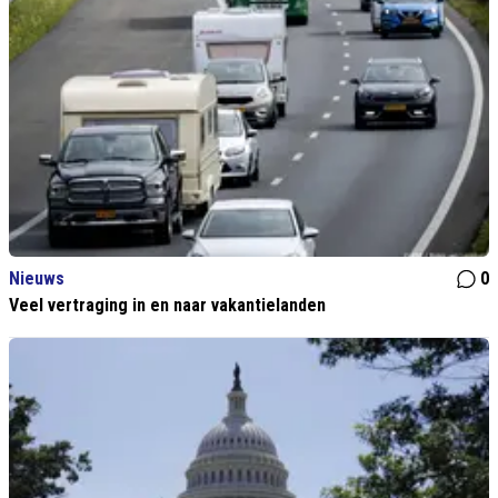
Nieuws
0
Veel vertraging in en naar vakantielanden