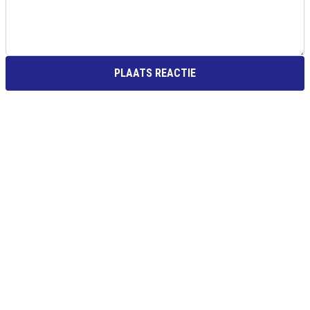
PLAATS REACTIE