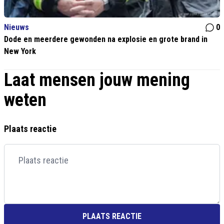
Nieuws
0
Dode en meerdere gewonden na explosie en grote brand in
New York
Laat mensen jouw mening
weten
Plaats reactie
PLAATS REACTIE