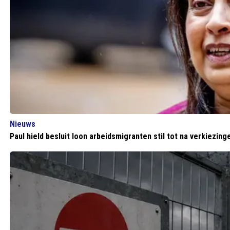
Nieuws
Paul hield besluit loon arbeidsmigranten stil tot na verkiezing