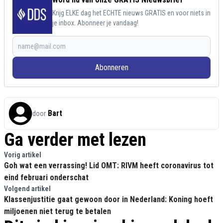
Krijg ELKE dag het ECHTE nieuws GRATIS en voor niets in
je inbox. Abonneer je vandaag!
Abonneren
Bart
door
Ga verder met lezen
Vorig artikel
Goh wat een verrassing! Lid OMT: RIVM heeft coronavirus tot
eind februari onderschat
Volgend artikel
Klassenjustitie gaat gewoon door in Nederland: Koning hoeft
miljoenen niet terug te betalen