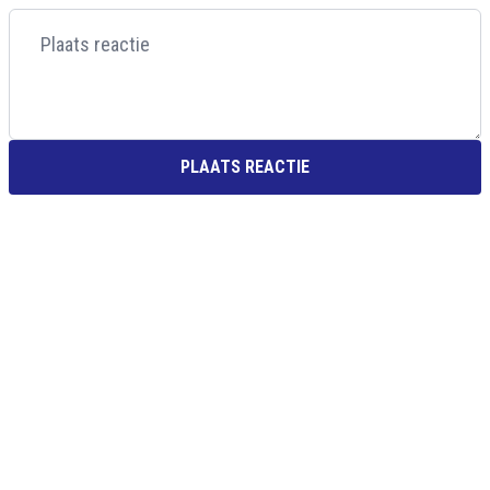
PLAATS REACTIE