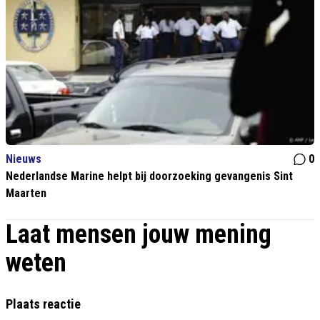
Nieuws
0
Nederlandse Marine helpt bij doorzoeking gevangenis Sint
Maarten
Laat mensen jouw mening
weten
Plaats reactie