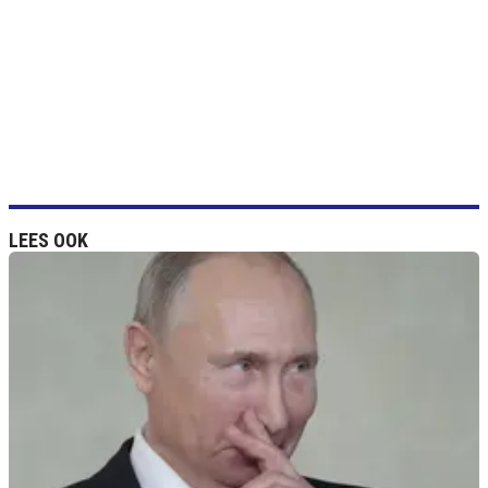
LEES OOK