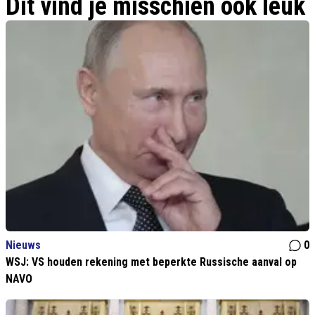
Dit vind je misschien ook leuk
Nieuws
0
WSJ: VS houden rekening met beperkte Russische aanval op
NAVO