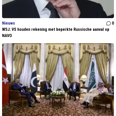
Nieuws
0
WSJ: VS houden rekening met beperkte Russische aanval op
NAVO