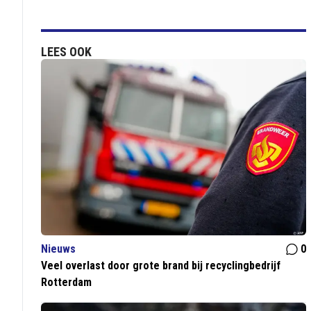
LEES OOK
Nieuws
0
Veel overlast door grote brand bij recyclingbedrijf
Rotterdam