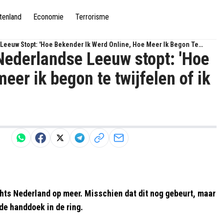
tenland
Economie
Terrorisme
Leeuw Stopt: 'Hoe Bekender Ik Werd Online, Hoe Meer Ik Begon Te
Nederlandse Leeuw stopt: 'Hoe
eer ik begon te twijfelen of ik
hts Nederland op meer. Misschien dat dit nog gebeurt, maar
 de handdoek in de ring.