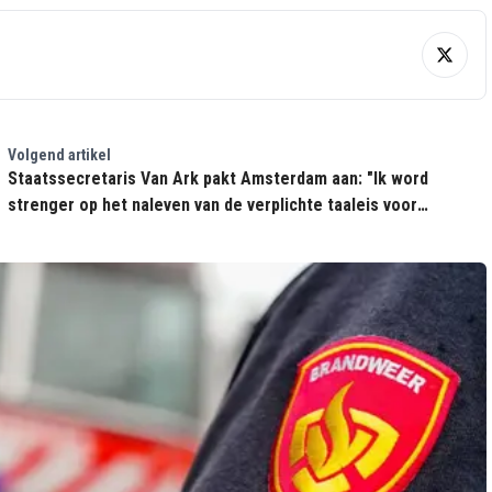
Volgend artikel
Staatssecretaris Van Ark pakt Amsterdam aan: "Ik word
strenger op het naleven van de verplichte taaleis voor
immigranten"