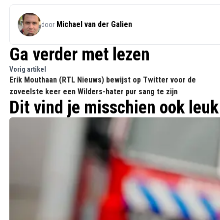
Michael van der Galien
door
Ga verder met lezen
Vorig artikel
Erik Mouthaan (RTL Nieuws) bewijst op Twitter voor de
zoveelste keer een Wilders-hater pur sang te zijn
Dit vind je misschien ook leuk