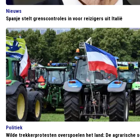
Nieuws
Spanje stelt grenscontroles in voor reizigers uit Italië
Politiek
Wilde trekkerprotesten overspoelen het land: De agrarische s