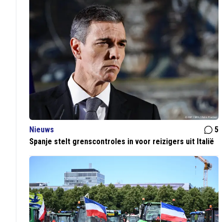
Nieuws
5
Spanje stelt grenscontroles in voor reizigers uit Italië