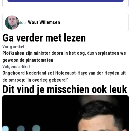
Wout Willemsen
door
Ga verder met lezen
Vorig artikel
Plofkraken zijn minister doorn in het oog, dus verplaatsen we
gewoon de pinautomaten
Volgend artikel
Ongehoord Nederland zet Holocaust-Haye van der Heyden uit
de omroep: 'In overleg gebeurd!'
Dit vind je misschien ook leuk