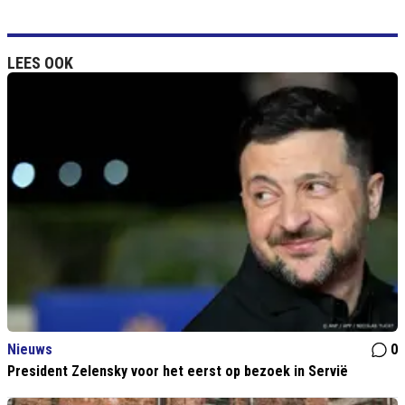
LEES OOK
Nieuws
0
President Zelensky voor het eerst op bezoek in Servië