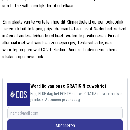
uitrolt. Die valt namelijk direct uit elkaar.
En in plaats van te vertellen hoe dit Klimaatbeleid op een behoorlijk
fiasco lijkt uit te lopen, prijst de man het aan alsof Nederland zichzelf
in één of andere leidende rol heeft weten te positioneren. En dat
allemaal met wat wind- en zonneparkjes, Tesla-subsidie, een
warmtepomp en wat CO2-belasting. Andere landen nemen hem
straks nog serieus ook!
Word lid van onze GRATIS Nieuwsbrief
Krijg ELKE dag het ECHTE nieuws GRATIS en voor niets in
je inbox. Abonneer je vandaag!
Abonneren