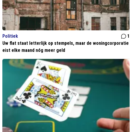
Politiek
1
Uw flat staat letterlijk op stempels, maar de woningcorporatie
eist elke maand nóg meer geld