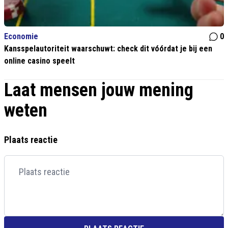
Economie
0
Kansspelautoriteit waarschuwt: check dit vóórdat je bij een
online casino speelt
Laat mensen jouw mening
weten
Plaats reactie