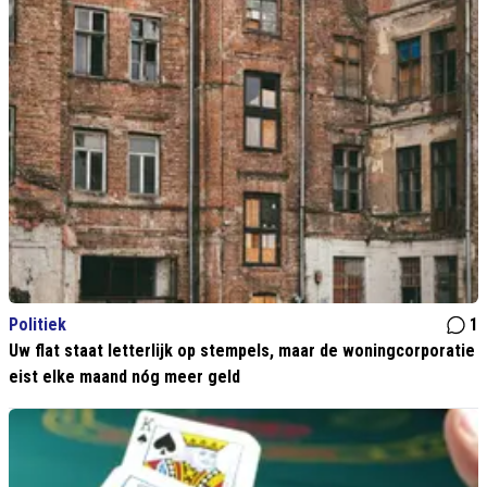
Politiek
1
Uw flat staat letterlijk op stempels, maar de woningcorporatie
eist elke maand nóg meer geld