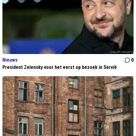
Nieuws
0
President Zelensky voor het eerst op bezoek in Servië