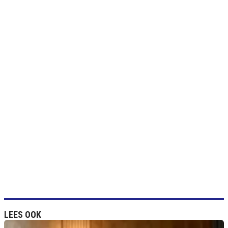
LEES OOK