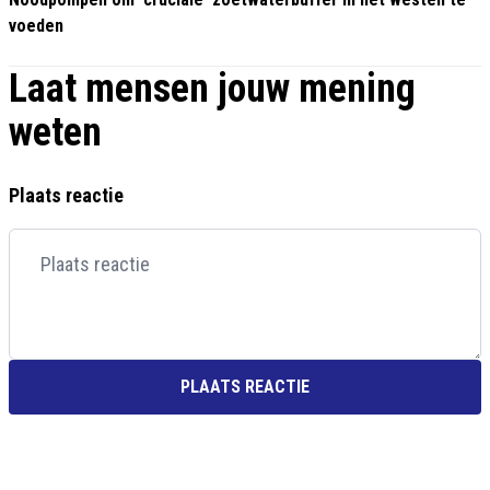
voeden
Laat mensen jouw mening
weten
Plaats reactie
PLAATS REACTIE