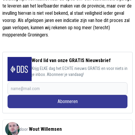
te leveren aan het leefbaarder maken van de provincie, maar over de
invulling hiervan is niet veel bekend, al staat veiligheid ieder geval
voorop. Als afgelopen jaren een indicatie zijn van hoe dit proces zal
gaan verlopen, kunnen wij rekenen op nog meer (terecht)
mopperende Groningers.
Word lid van onze GRATIS Nieuwsbrief
Krijg ELKE dag het ECHTE nieuws GRATIS en voor niets in
je inbox. Abonneer je vandaag!
Abonneren
Wout Willemsen
door