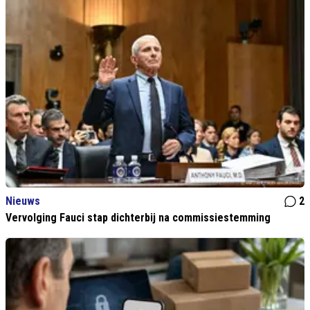
Nieuws
2
Vervolging Fauci stap dichterbij na commissiestemming