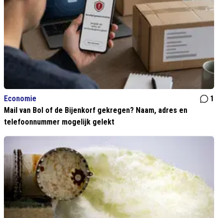
Economie
1
Mail van Bol of de Bijenkorf gekregen? Naam, adres en
telefoonnummer mogelijk gelekt