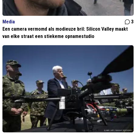
Media
3
Een camera vermomd als modieuze bril: Silicon Valley maakt
van elke straat een stiekeme opnamestudio