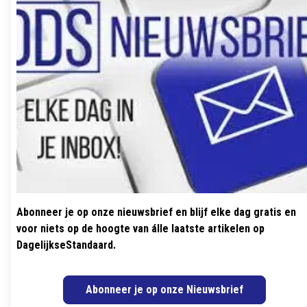
Abonneer je op onze nieuwsbrief en blijf elke dag gratis en
voor niets op de hoogte van álle laatste artikelen op
DagelijkseStandaard.
Abonneer je op onze Nieuwsbrief