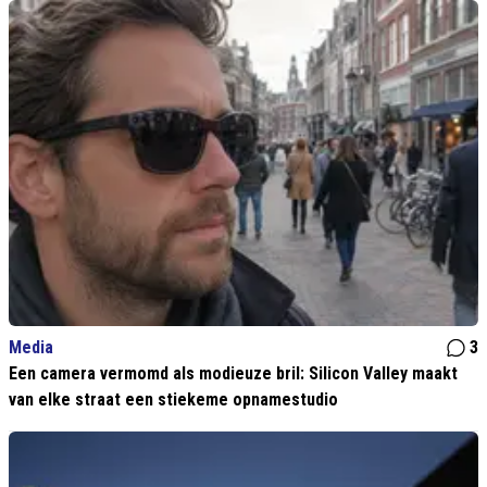
Media
3
Een camera vermomd als modieuze bril: Silicon Valley maakt
van elke straat een stiekeme opnamestudio