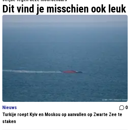
Dit vind je misschien ook leuk
Nieuws
0
Turkije roept Kyiv en Moskou op aanvallen op Zwarte Zee te
staken