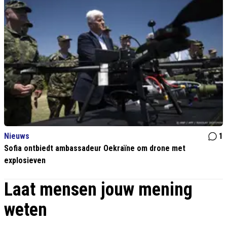
Nieuws
1
Sofia ontbiedt ambassadeur Oekraïne om drone met
explosieven
Laat mensen jouw mening
weten