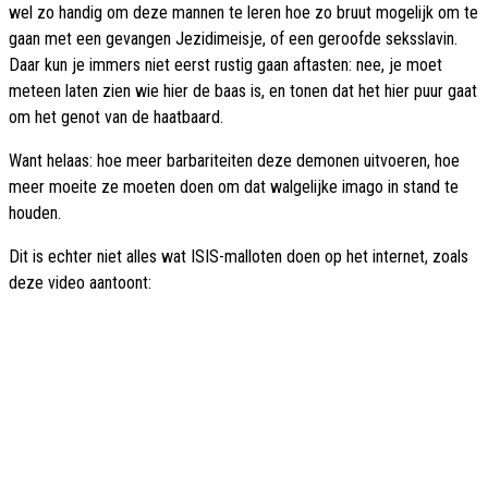
wel zo handig om deze mannen te leren hoe zo bruut mogelijk om te
gaan met een gevangen Jezidimeisje, of een geroofde seksslavin.
Daar kun je immers niet eerst rustig gaan aftasten: nee, je moet
meteen laten zien wie hier de baas is, en tonen dat het hier puur gaat
om het genot van de haatbaard.
Want helaas: hoe meer barbariteiten deze demonen uitvoeren, hoe
meer moeite ze moeten doen om dat walgelijke imago in stand te
houden.
Dit is echter niet alles wat ISIS-malloten doen op het internet, zoals
deze video aantoont: