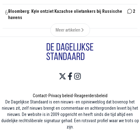
6
Bloomberg: Kyiv ontziet Kazachse olietankers bij Russische
2
havens
Meer artikelen
Contact
•
Privacy beleid
•
Reageerdersbeleid
De Dagelijkse Standaard is een nieuws- en opinieweblog dat bovenop het
nieuws zit, zelf nieuws brengt en commentaar en achtergronden levert bij het
nieuws. De website is in 2009 opgericht en heeft sinds die tijd altijd een
duidelijke rechtsliberale signatuur gehad. Een rotsvast profiel waar we trots op
zijn.