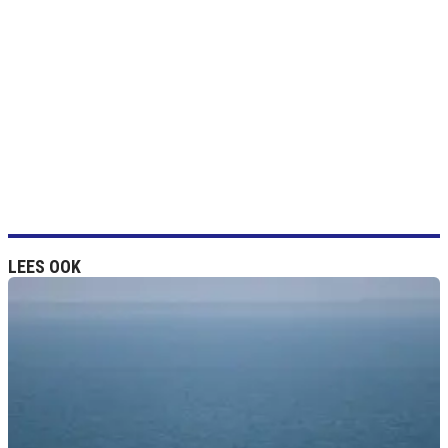
LEES OOK