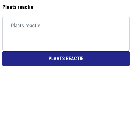
Plaats reactie
PLAATS REACTIE