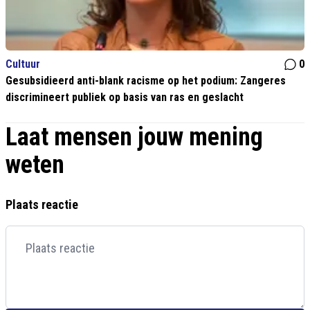
Cultuur
0
Gesubsidieerd anti-blank racisme op het podium: Zangeres
discrimineert publiek op basis van ras en geslacht
Laat mensen jouw mening
weten
Plaats reactie