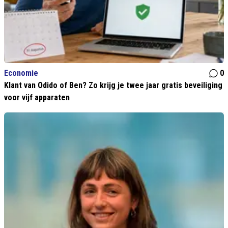
Economie
0
Klant van Odido of Ben? Zo krijg je twee jaar gratis beveiliging
voor vijf apparaten