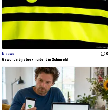
Nieuws
0
Gewonde bij steekincident in Schinveld