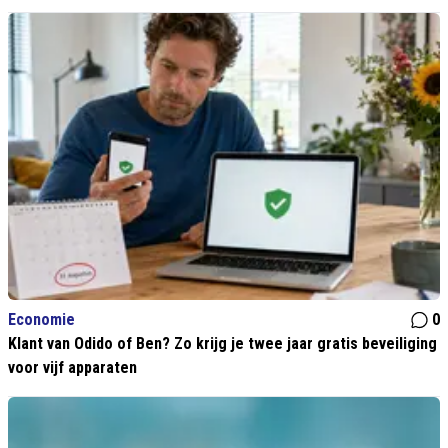
Economie
0
Klant van Odido of Ben? Zo krijg je twee jaar gratis beveiliging
voor vijf apparaten