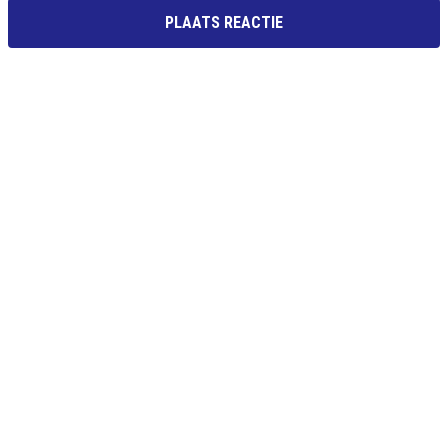
PLAATS REACTIE