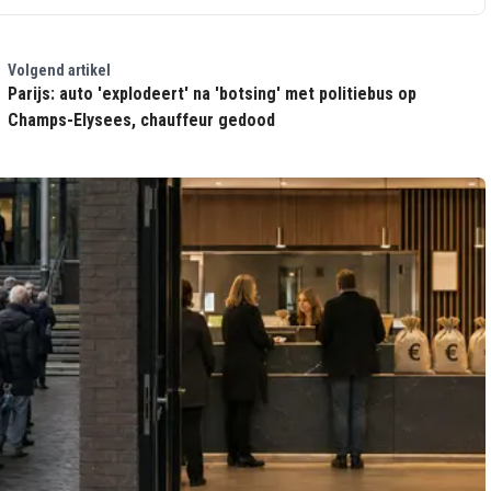
Volgend artikel
Parijs: auto 'explodeert' na 'botsing' met politiebus op
Champs-Elysees, chauffeur gedood