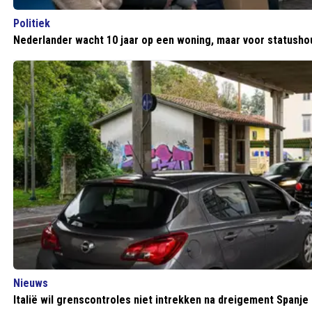
Politiek
Nederlander wacht 10 jaar op een woning, maar voor statush
Nieuws
Italië wil grenscontroles niet intrekken na dreigement Spanje