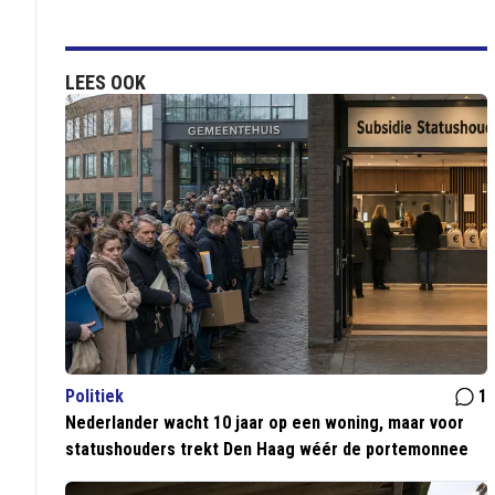
LEES OOK
Politiek
1
Nederlander wacht 10 jaar op een woning, maar voor
statushouders trekt Den Haag wéér de portemonnee