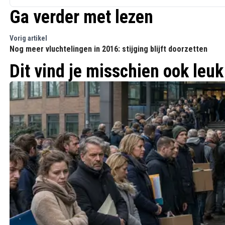
Ga verder met lezen
Vorig artikel
Nog meer vluchtelingen in 2016: stijging blijft doorzetten
Dit vind je misschien ook leuk