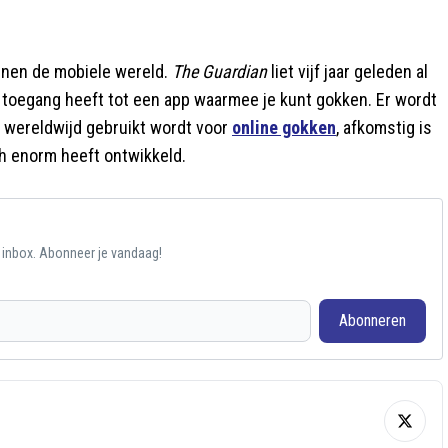
nnen de mobiele wereld.
The Guardian
liet vijf jaar geleden al
l toegang heeft tot een app waarmee je kunt gokken. Er wordt
 wereldwijd gebruikt wordt voor
online gokken
, afkomstig is
ch enorm heeft ontwikkeld.
e inbox. Abonneer je vandaag!
Abonneren