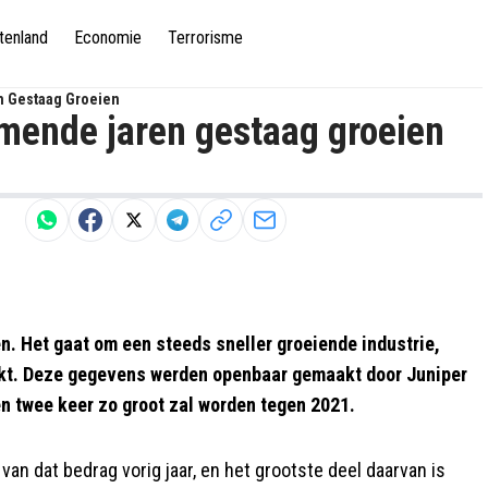
tenland
Economie
Terrorisme
 Gestaag Groeien
mende jaren gestaag groeien
. Het gaat om een steeds sneller groeiende industrie,
gokt. Deze gegevens werden openbaar gemaakt door Juniper
n twee keer zo groot zal worden tegen 2021.
n dat bedrag vorig jaar, en het grootste deel daarvan is