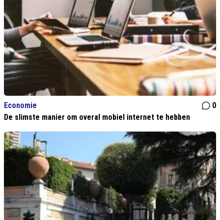
Economie
0
De slimste manier om overal mobiel internet te hebben