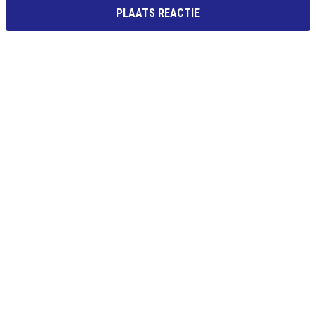
PLAATS REACTIE