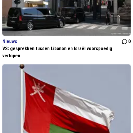
Nieuws
0
VS: gesprekken tussen Libanon en Israël voorspoedig
verlopen