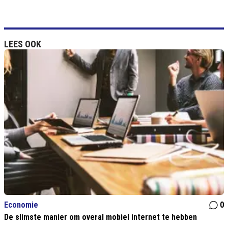
LEES OOK
Economie
0
De slimste manier om overal mobiel internet te hebben