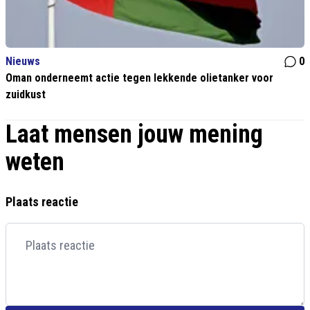
Nieuws
0
Oman onderneemt actie tegen lekkende olietanker voor
zuidkust
Laat mensen jouw mening
weten
Plaats reactie