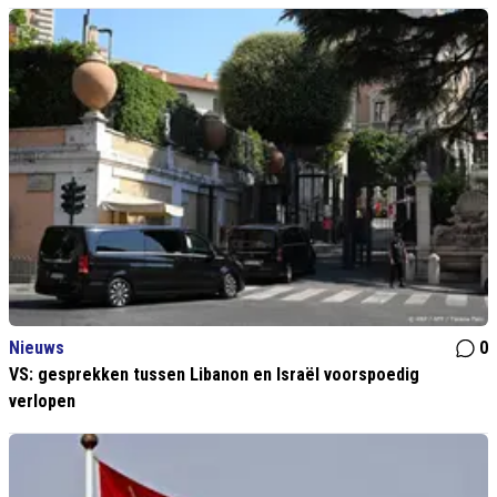
Nieuws
0
VS: gesprekken tussen Libanon en Israël voorspoedig
verlopen