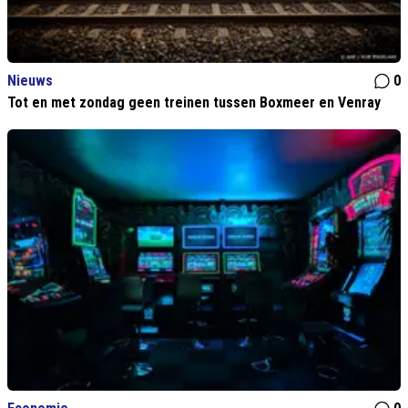
Nieuws
0
Tot en met zondag geen treinen tussen Boxmeer en Venray