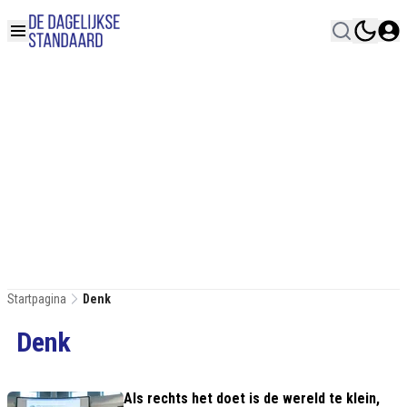
Startpagina
Denk
Denk
Als rechts het doet is de wereld te klein,