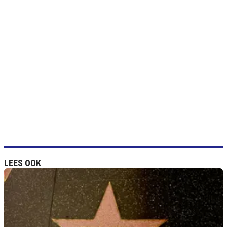
LEES OOK