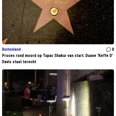
Buitenland
0
Proces rond moord op Tupac Shakur van start: Duane ‘Keffe D’
Davis staat terecht