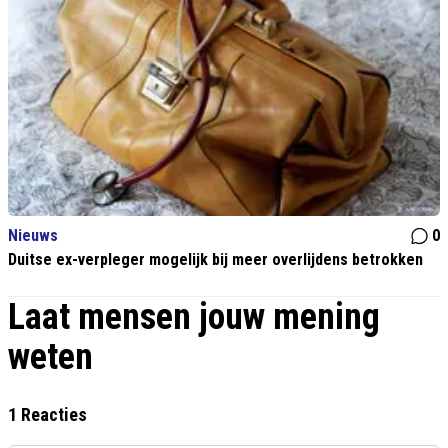
Nieuws
0
Duitse ex-verpleger mogelijk bij meer overlijdens betrokken
Laat mensen jouw mening
weten
1 Reacties