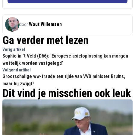
Wout Willemsen
door
Ga verder met lezen
Vorig artikel
Sophie in 't Veld (D66): 'Europese asieloplossing kan morgen
wettelijk worden vastgelegd'
Volgend artikel
Grootschalige ww-fraude ten tijde van VVD minister Bruins,
maar hij zwijgt!
Dit vind je misschien ook leuk