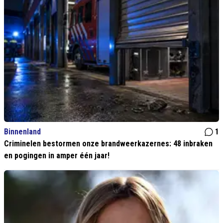
Binnenland
1
Criminelen bestormen onze brandweerkazernes: 48 inbraken
en pogingen in amper één jaar!