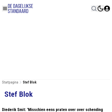
Startpagina
Stef Blok
Stef Blok
Diederik Smit: 'Misschien eens praten over over schending