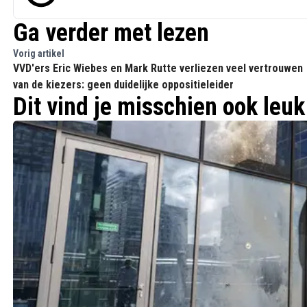
Ga verder met lezen
Vorig artikel
VVD'ers Eric Wiebes en Mark Rutte verliezen veel vertrouwen
van de kiezers: geen duidelijke oppositieleider
Dit vind je misschien ook leuk