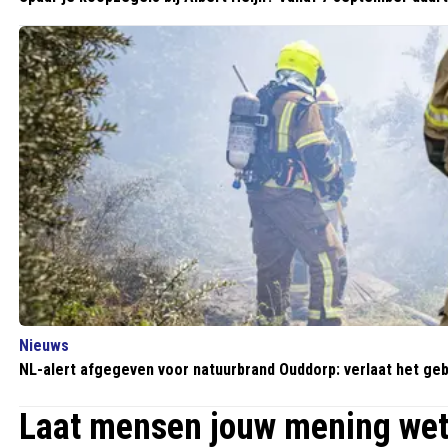
Nieuws
NL-alert afgegeven voor natuurbrand Ouddorp: verlaat het ge
Laat mensen jouw mening we