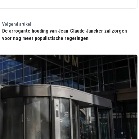
Volgend artikel
De arrogante houding van Jean-Claude Juncker zal zorgen
voor nog meer populistische regeringen