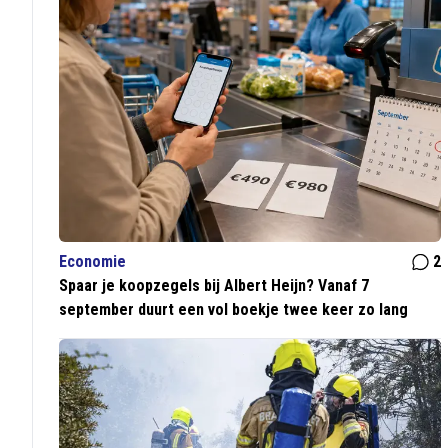
Economie
2
Spaar je koopzegels bij Albert Heijn? Vanaf 7
september duurt een vol boekje twee keer zo lang