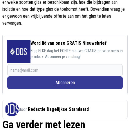
er welke soorten glas er beschikbaar zijn, hoe die bijdragen aan
isolatie en hoe dat type glas de toekomst heeft. Bovendien vraag je
er gewoon een vrijblijvende offerte aan om het glas te laten
vervangen.
Word lid van onze GRATIS Nieuwsbrief
Krijg ELKE dag het ECHTE nieuws GRATIS en voor niets in
je inbox. Abonneer je vandaag!
Abonneren
Redactie Dagelijkse Standaard
door
Ga verder met lezen