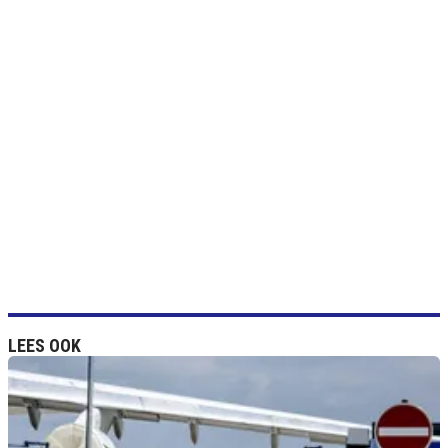
LEES OOK