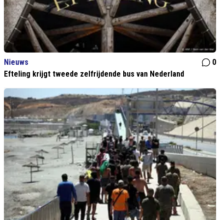
Nieuws
0
Efteling krijgt tweede zelfrijdende bus van Nederland