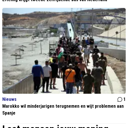
Nieuws
1
Marokko wil minderjarigen terugnemen en wijt problemen aan
Spanje