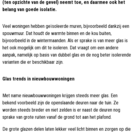
(ten opzichte van de gevel) neemt toe, en daarmee ook het
belang van goede isolatie.
Veel woningen hebben geïsoleerde muren, bijvoorbeeld dankzij een
spouwmuur. Dat houdt de warmte binnen en de kou buiten,
bijvoorbeeld in de wintermaanden. Als er sprake is van meer glas is
het ook mogelijk om dit te isoleren. Dat vraagt om een andere
aanpak, namelijk op basis van dubbel glas en de nog beter isolerende
varianten die er beschikbaar zijn.
Glas trends in nieuwbouwwoningen
Met name nieuwbouwwoningen krijgen steeds meer glas. Een
bekend voorbeeld zijn de openslaande deuren naar de tuin. Ze
worden steeds breder en niet zelden is er naast de deuren nog
sprake van grote ruiten vanaf de grond tot aan het plafond.
De grote glazen delen laten lekker veel licht binnen en zorgen op die