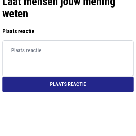
Laat mensen jouw mening
weten
Plaats reactie
PLAATS REACTIE