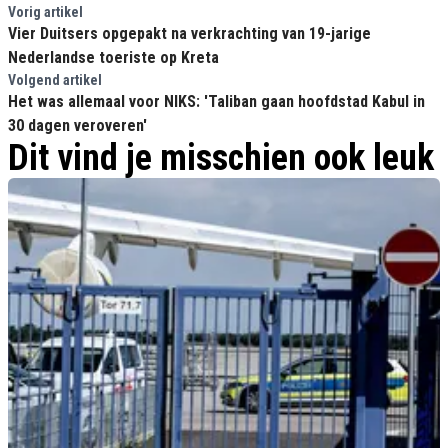
Vorig artikel
Vier Duitsers opgepakt na verkrachting van 19-jarige
Nederlandse toeriste op Kreta
Volgend artikel
Het was allemaal voor NIKS: 'Taliban gaan hoofdstad Kabul in
30 dagen veroveren'
Dit vind je misschien ook leuk