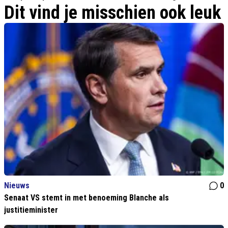
Dit vind je misschien ook leuk
Nieuws
0
Senaat VS stemt in met benoeming Blanche als
justitieminister