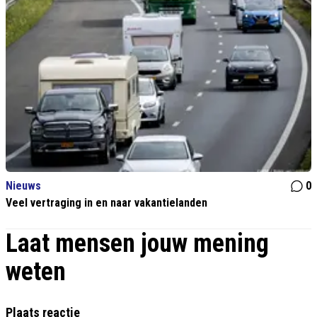
Nieuws
0
Veel vertraging in en naar vakantielanden
Laat mensen jouw mening
weten
Plaats reactie