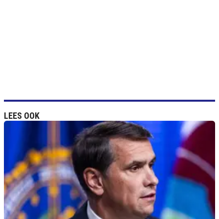
LEES OOK