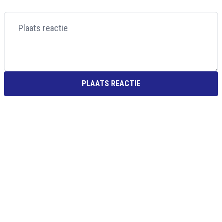
PLAATS REACTIE