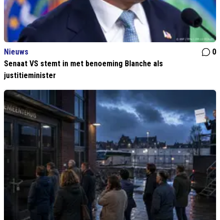
Nieuws
0
Senaat VS stemt in met benoeming Blanche als
justitieminister