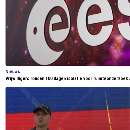
Nieuws
Vrijwilligers ronden 100 dagen isolatie voor ruimteonderzoek 