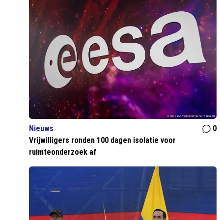
Nieuws
0
Vrijwilligers ronden 100 dagen isolatie voor
ruimteonderzoek af