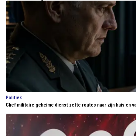
Politiek
Chef militaire geheime dienst zette routes naar zijn huis en