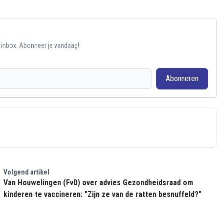
e inbox. Abonneer je vandaag!
Abonneren
Volgend artikel
Van Houwelingen (FvD) over advies Gezondheidsraad om
kinderen te vaccineren: "Zijn ze van de ratten besnuffeld?"