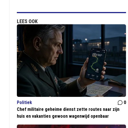
LEES OOK
Politiek
0
Chef militaire geheime dienst zette routes naar zijn
huis en vakanties gewoon wagenwijd openbaar