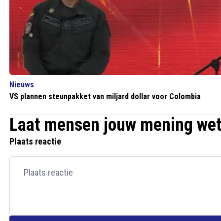
Nieuws
VS plannen steunpakket van miljard dollar voor Colombia
Laat mensen jouw mening we
Plaats reactie