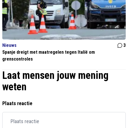
Nieuws
3
Spanje dreigt met maatregelen tegen Italië om
grenscontroles
Laat mensen jouw mening
weten
Plaats reactie