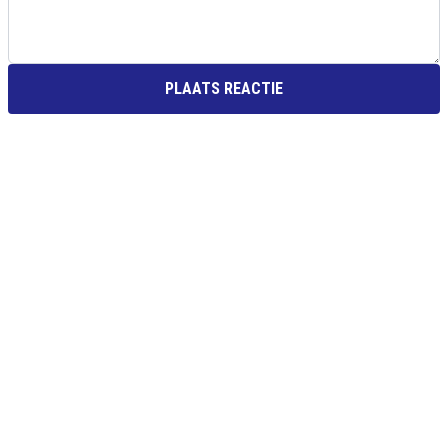
PLAATS REACTIE