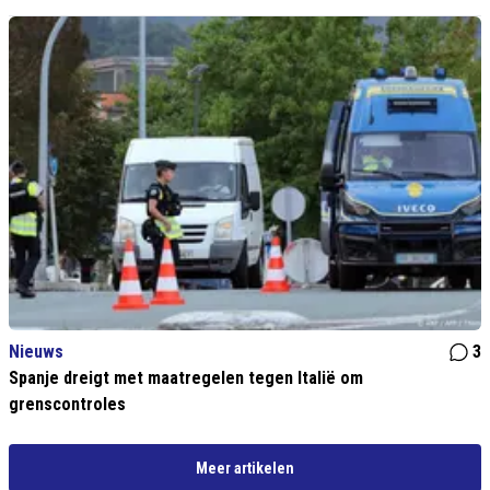
Nieuws
3
Spanje dreigt met maatregelen tegen Italië om
grenscontroles
Meer artikelen