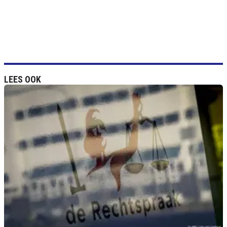
LEES OOK