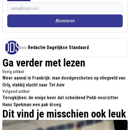
Abonneren
Redactie Dagelijkse Standaard
door
Ga verder met lezen
Vorig artikel
Weer aanval in Frankrijk: man doodgeschoten op vliegveld van
Orly, vlakbij vlucht naar Tel Aviv
Volgend artikel
Terugkijken: de enige keer dat scheidend PvdA-voorzitter
Hans Spekman een pak droeg
Dit vind je misschien ook leuk