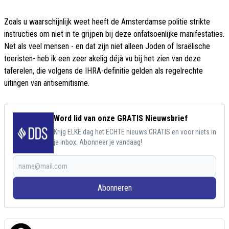
Zoals u waarschijnlijk weet heeft de Amsterdamse politie strikte
instructies om niet in te grijpen bij deze onfatsoenlijke manifestaties.
Net als veel mensen - en dat zijn niet alleen Joden of Israëlische
toeristen- heb ik een zeer akelig déjà vu bij het zien van deze
taferelen, die volgens de IHRA-definitie gelden als regelrechte
uitingen van antisemitisme.
Word lid van onze GRATIS Nieuwsbrief
Krijg ELKE dag het ECHTE nieuws GRATIS en voor niets in
je inbox. Abonneer je vandaag!
Abonneren