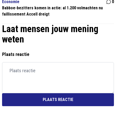
Economie
0
Babboe-bezitters komen in actie: al 1.200 volmachten nu
faillissement Accell dreigt
Laat mensen jouw mening
weten
Plaats reactie
PLAATS REACTIE