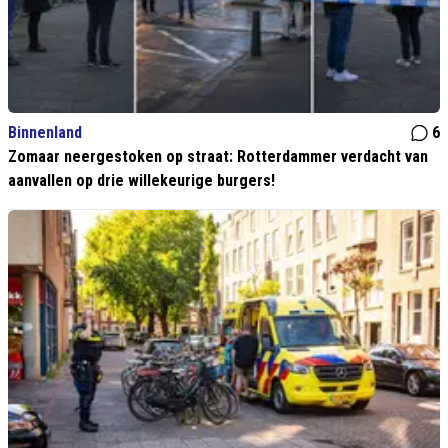
Binnenland
6
Zomaar neergestoken op straat: Rotterdammer verdacht van
aanvallen op drie willekeurige burgers!