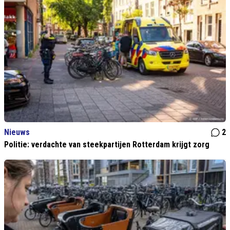
Nieuws
2
Politie: verdachte van steekpartijen Rotterdam krijgt zorg