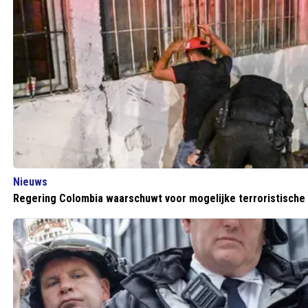
Nieuws
Regering Colombia waarschuwt voor mogelijke terroristische