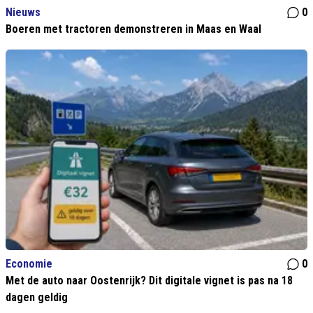
Nieuws
0
Boeren met tractoren demonstreren in Maas en Waal
Economie
0
Met de auto naar Oostenrijk? Dit digitale vignet is pas na 18
dagen geldig