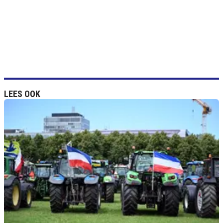
LEES OOK