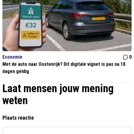
Economie
0
Met de auto naar Oostenrijk? Dit digitale vignet is pas na 18
dagen geldig
Laat mensen jouw mening
weten
Plaats reactie