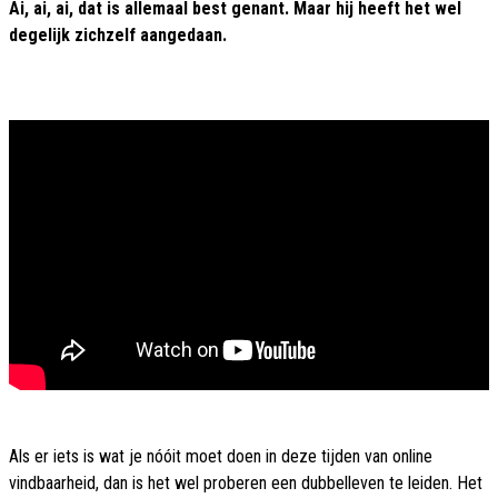
Ai, ai, ai, dat is allemaal best genant. Maar hij heeft het wel
degelijk zichzelf aangedaan.
Als er iets is wat je nóóit moet doen in deze tijden van online
vindbaarheid, dan is het wel proberen een dubbelleven te leiden. Het