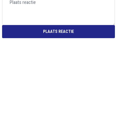
PLAATS REACTIE