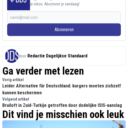
je inbox. Abonneer je vandaag!
Abonneren
Redactie Dagelijkse Standaard
door
Ga verder met lezen
Vorig artikel
Leider Alternative für Deutschland: burgers moeten zichzelf
kunnen beschermen
Volgend artikel
Bruiloft in Zuid-Turkije getroffen door dodelijke ISIS-aanslag
Dit vind je misschien ook leuk