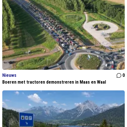
Nieuws
0
Boeren met tractoren demonstreren in Maas en Waal