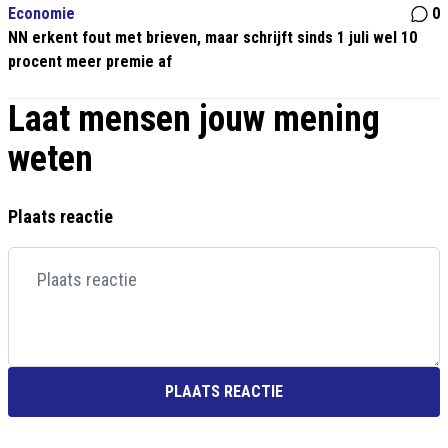
Economie
0
NN erkent fout met brieven, maar schrijft sinds 1 juli wel 10
procent meer premie af
Laat mensen jouw mening
weten
Plaats reactie
PLAATS REACTIE