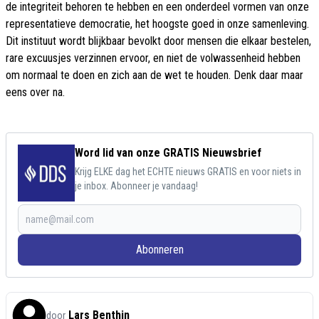
de integriteit behoren te hebben en een onderdeel vormen van onze
representatieve democratie, het hoogste goed in onze samenleving.
Dit instituut wordt blijkbaar bevolkt door mensen die elkaar bestelen,
rare excuusjes verzinnen ervoor, en niet de volwassenheid hebben
om normaal te doen en zich aan de wet te houden. Denk daar maar
eens over na.
Word lid van onze GRATIS Nieuwsbrief
Krijg ELKE dag het ECHTE nieuws GRATIS en voor niets in
je inbox. Abonneer je vandaag!
Abonneren
Lars Benthin
door