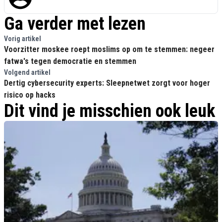
Ga verder met lezen
Vorig artikel
Voorzitter moskee roept moslims op om te stemmen: negeer
fatwa's tegen democratie en stemmen
Volgend artikel
Dertig cybersecurity experts: Sleepnetwet zorgt voor hoger
risico op hacks
Dit vind je misschien ook leuk