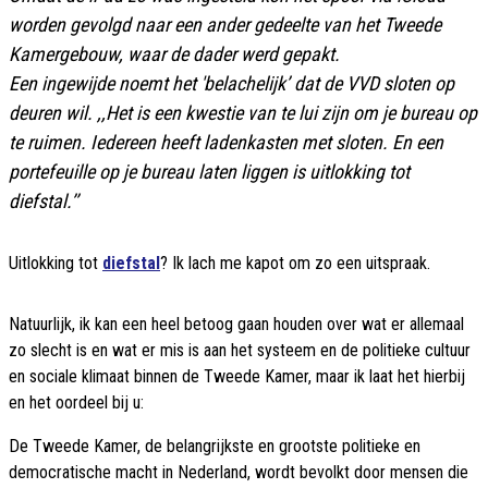
worden gevolgd naar een ander gedeelte van het Tweede
Kamergebouw, waar de dader werd gepakt.
Een ingewijde noemt het 'belachelijk’ dat de VVD sloten op
deuren wil. ,,Het is een kwestie van te lui zijn om je bureau op
te ruimen. Iedereen heeft ladenkasten met sloten. En een
portefeuille op je bureau laten liggen is uitlokking tot
diefstal.’’
Uitlokking tot
diefstal
? Ik lach me kapot om zo een uitspraak.
Natuurlijk, ik kan een heel betoog gaan houden over wat er allemaal
zo slecht is en wat er mis is aan het systeem en de politieke cultuur
en sociale klimaat binnen de Tweede Kamer, maar ik laat het hierbij
en het oordeel bij u:
De Tweede Kamer, de belangrijkste en grootste politieke en
democratische macht in Nederland, wordt bevolkt door mensen die