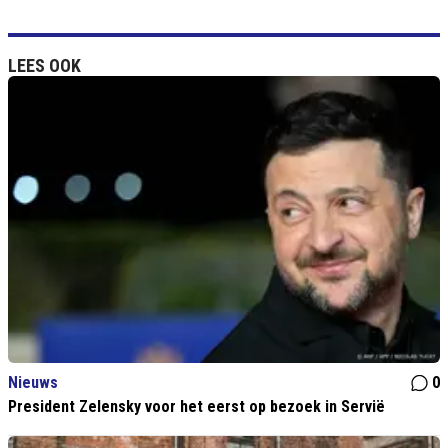
LEES OOK
Nieuws
0
President Zelensky voor het eerst op bezoek in Servië