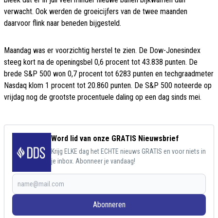
verwacht. Ook werden de groeicijfers van de twee maanden
daarvoor flink naar beneden bijgesteld.
Maandag was er voorzichtig herstel te zien. De Dow-Jonesindex
steeg kort na de openingsbel 0,6 procent tot 43.838 punten. De
brede S&P 500 won 0,7 procent tot 6283 punten en techgraadmeter
Nasdaq klom 1 procent tot 20.860 punten. De S&P 500 noteerde op
vrijdag nog de grootste procentuele daling op een dag sinds mei.
Word lid van onze GRATIS Nieuwsbrief
Krijg ELKE dag het ECHTE nieuws GRATIS en voor niets in
je inbox. Abonneer je vandaag!
Abonneren