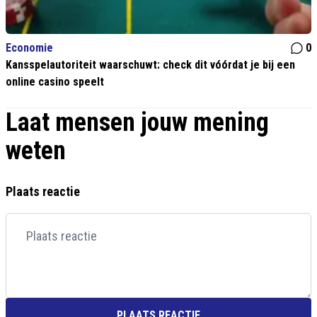
Economie
0
Kansspelautoriteit waarschuwt: check dit vóórdat je bij een
online casino speelt
Laat mensen jouw mening
weten
Plaats reactie
PLAATS REACTIE