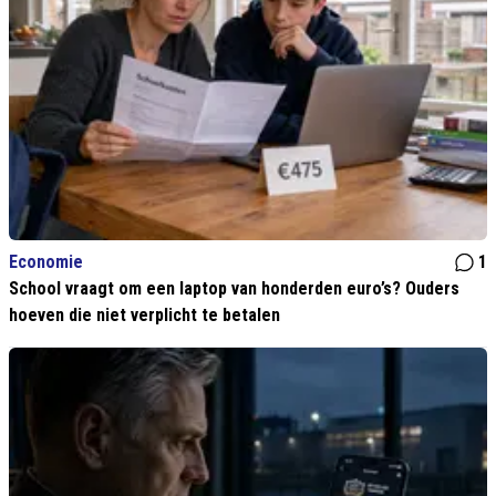
Economie
1
School vraagt om een laptop van honderden euro’s? Ouders
hoeven die niet verplicht te betalen