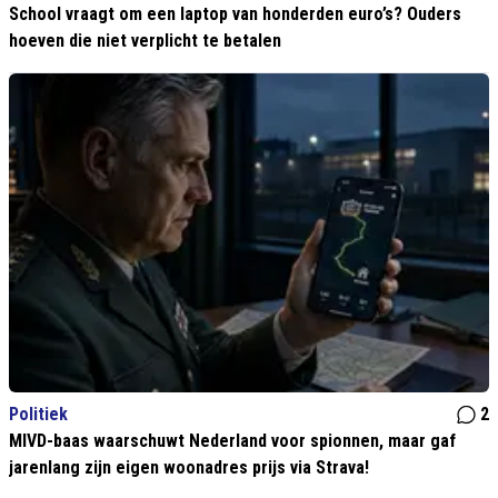
School vraagt om een laptop van honderden euro’s? Ouders
hoeven die niet verplicht te betalen
Politiek
2
MIVD-baas waarschuwt Nederland voor spionnen, maar gaf
jarenlang zijn eigen woonadres prijs via Strava!