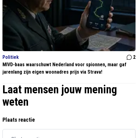
Politiek
2
MIVD-baas waarschuwt Nederland voor spionnen, maar gaf
jarenlang zijn eigen woonadres prijs via Strava!
Laat mensen jouw mening
weten
Plaats reactie