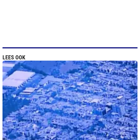
LEES OOK