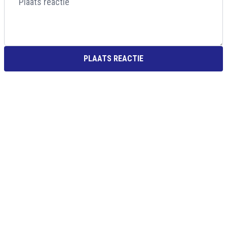
PLAATS REACTIE