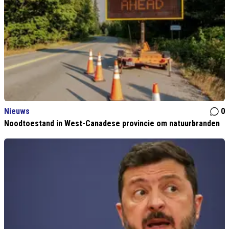
Nieuws
0
Noodtoestand in West-Canadese provincie om natuurbranden