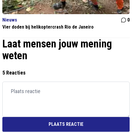
Nieuws
0
Vier doden bij helikoptercrash Rio de Janeiro
Laat mensen jouw mening
weten
5 Reacties
PLAATS REACTIE