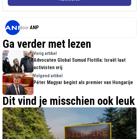
ANP
door
Ga verder met lezen
Vorig artikel
Advocaten Global Sumud Flotilla: Israël laat
activisten vrij
Volgend artikel
Péter Magyar begint als premier van Hongarije
Dit vind je misschien ook leuk