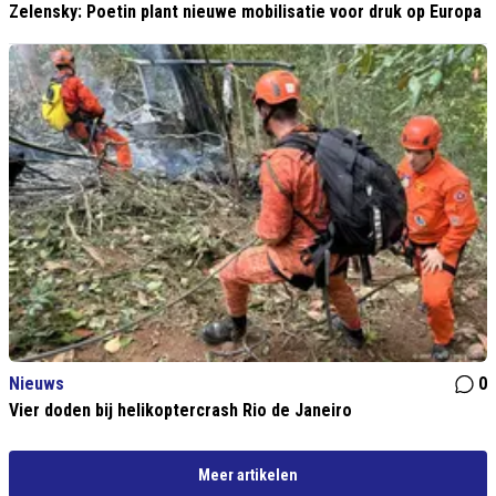
Zelensky: Poetin plant nieuwe mobilisatie voor druk op Europa
Nieuws
0
Vier doden bij helikoptercrash Rio de Janeiro
Meer artikelen