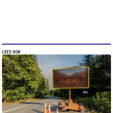
LEES OOK