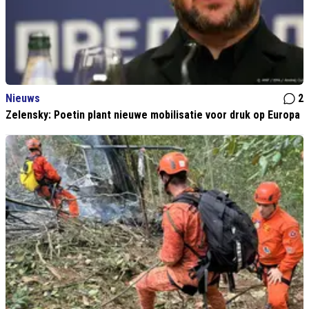
Nieuws
2
Zelensky: Poetin plant nieuwe mobilisatie voor druk op Europa