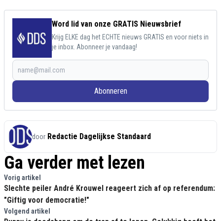
Word lid van onze GRATIS Nieuwsbrief
Krijg ELKE dag het ECHTE nieuws GRATIS en voor niets in
je inbox. Abonneer je vandaag!
Abonneren
Redactie Dagelijkse Standaard
door
Ga verder met lezen
Vorig artikel
Slechte peiler André Krouwel reageert zich af op referendum:
"Giftig voor democratie!"
Volgend artikel