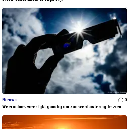
Nieuws
0
Weeronline: weer lijkt gunstig om zonsverduistering te zien