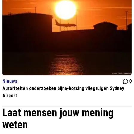
Nieuws
0
Autoriteiten onderzoeken bijna-botsing vliegtuigen Sydney
Airport
Laat mensen jouw mening
weten