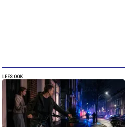
LEES OOK