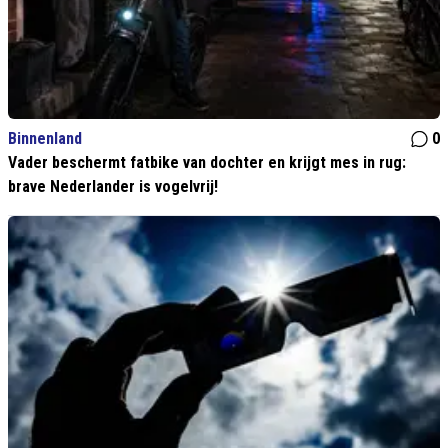
Binnenland
0
Vader beschermt fatbike van dochter en krijgt mes in rug:
brave Nederlander is vogelvrij!