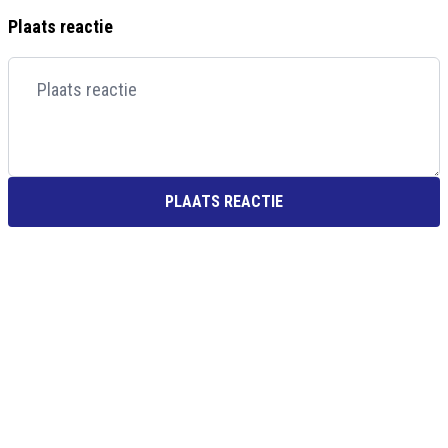
Plaats reactie
PLAATS REACTIE