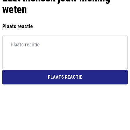
weten
Plaats reactie
PLAATS REACTIE