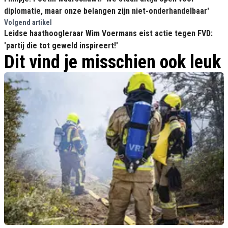
diplomatie, maar onze belangen zijn niet-onderhandelbaar'
Volgend artikel
Leidse haathoogleraar Wim Voermans eist actie tegen FVD:
'partij die tot geweld inspireert!'
Dit vind je misschien ook leuk